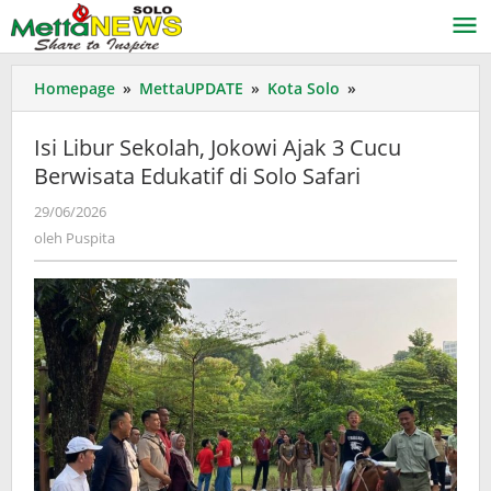
Lewati
ke
konten
Isi
Homepage
»
MettaUPDATE
»
Kota Solo
»
Libur
Sekolah,
Isi Libur Sekolah, Jokowi Ajak 3 Cucu
Jokowi
Berwisata Edukatif di Solo Safari
Ajak
3
oleh
29/06/2026
Cucu
Puspita
oleh
Puspita
Berwisata
Edukatif
di
Solo
Safari