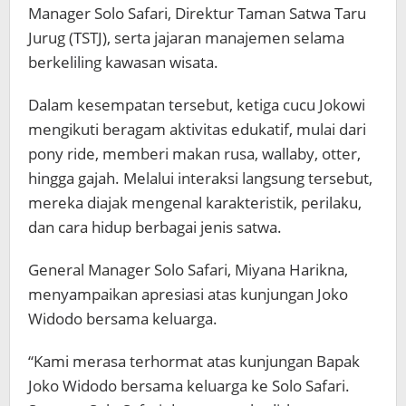
Manager Solo Safari, Direktur Taman Satwa Taru
Jurug (TSTJ), serta jajaran manajemen selama
berkeliling kawasan wisata.
Dalam kesempatan tersebut, ketiga cucu Jokowi
mengikuti beragam aktivitas edukatif, mulai dari
pony ride, memberi makan rusa, wallaby, otter,
hingga gajah. Melalui interaksi langsung tersebut,
mereka diajak mengenal karakteristik, perilaku,
dan cara hidup berbagai jenis satwa.
General Manager Solo Safari, Miyana Harikna,
menyampaikan apresiasi atas kunjungan Joko
Widodo bersama keluarga.
“Kami merasa terhormat atas kunjungan Bapak
Joko Widodo bersama keluarga ke Solo Safari.