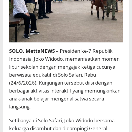
SOLO, MettaNEWS
– Presiden ke-7 Republik
Indonesia, Joko Widodo, memanfaatkan momen
libur sekolah dengan mengajak ketiga cucunya
berwisata edukatif di Solo Safari, Rabu
(24/6/2026). Kunjungan tersebut diisi dengan
berbagai aktivitas interaktif yang memungkinkan
anak-anak belajar mengenal satwa secara
langsung.
Setibanya di Solo Safari, Joko Widodo bersama
keluarga disambut dan didampingi General