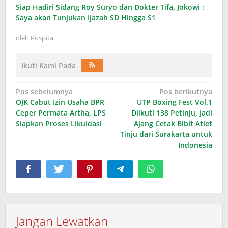
Siap Hadiri Sidang Roy Suryo dan Dokter Tifa, Jokowi :
Saya akan Tunjukan Ijazah SD Hingga S1
oleh
Puspita
Ikuti Kami Pada
Navigasi
Pos sebelumnya
Pos berikutnya
OJK Cabut Izin Usaha BPR
UTP Boxing Fest Vol.1
pos
Ceper Permata Artha, LPS
Diikuti 138 Petinju, Jadi
Siapkan Proses Likuidasi
Ajang Cetak Bibit Atlet
Tinju dari Surakarta untuk
Indonesia
Jangan Lewatkan