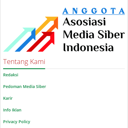
Tentang Kami
Redaksi
Pedoman Media Siber
Karir
Info Iklan
Privacy Policy