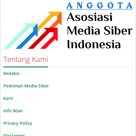
Tentang Kami
Redaksi
Pedoman Media Siber
Karir
Info Iklan
Privacy Policy
Disclaimer