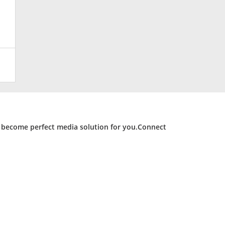
d become perfect media solution for you.Connect