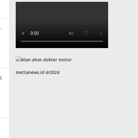
mettanews.id @2024