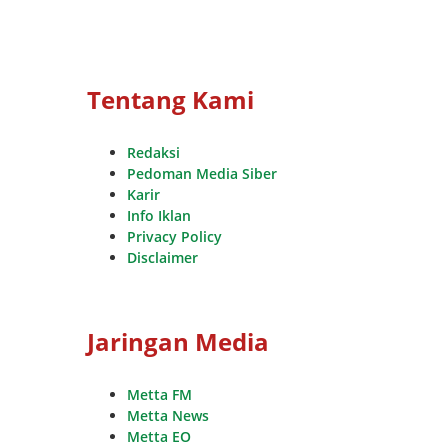
Tentang Kami
Redaksi
Pedoman Media Siber
Karir
Info Iklan
Privacy Policy
Disclaimer
Jaringan Media
Metta FM
Metta News
Metta EO