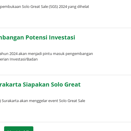
mbukaan Solo Great Sale (SGS) 2024 yang dihelat
mbangan Potensi Investasi
 tahun 2024 akan menjadi pintu masuk pengembangan
terian Investasi/Badan
rakarta Siapakan Solo Great
Surakarta akan menggelar event Solo Great Sale