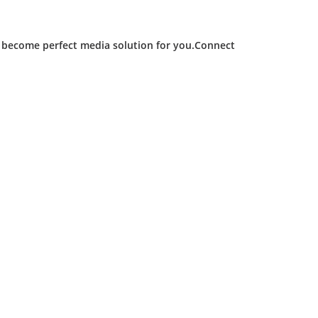
d become perfect media solution for you.Connect