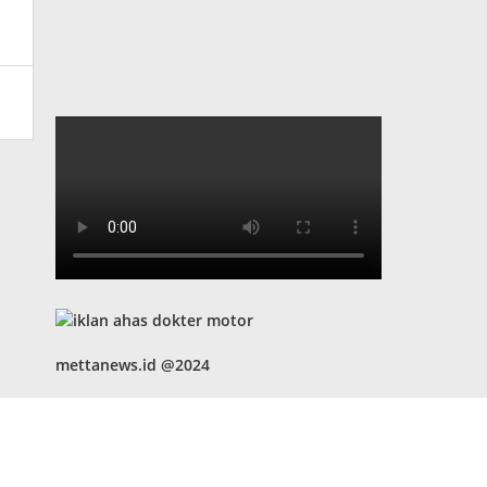
mettanews.id @2024