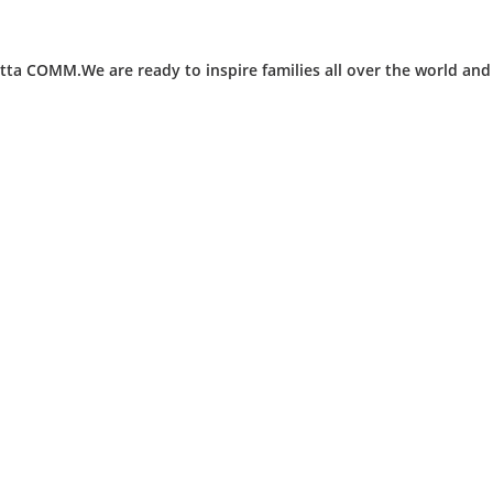
ta COMM.We are ready to inspire families all over the world an