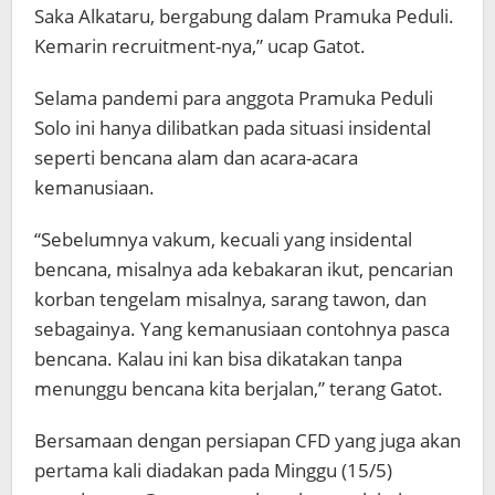
Saka Alkataru, bergabung dalam Pramuka Peduli.
Kemarin recruitment-nya,” ucap Gatot.
Selama pandemi para anggota Pramuka Peduli
Solo ini hanya dilibatkan pada situasi insidental
seperti bencana alam dan acara-acara
kemanusiaan.
“Sebelumnya vakum, kecuali yang insidental
bencana, misalnya ada kebakaran ikut, pencarian
korban tengelam misalnya, sarang tawon, dan
sebagainya. Yang kemanusiaan contohnya pasca
bencana. Kalau ini kan bisa dikatakan tanpa
menunggu bencana kita berjalan,” terang Gatot.
Bersamaan dengan persiapan CFD yang juga akan
pertama kali diadakan pada Minggu (15/5)