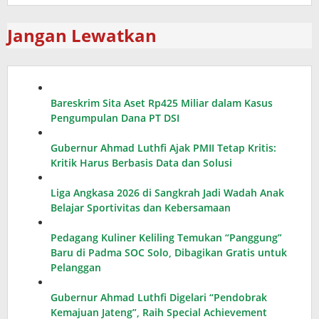
Jangan Lewatkan
Bareskrim Sita Aset Rp425 Miliar dalam Kasus
Pengumpulan Dana PT DSI
Gubernur Ahmad Luthfi Ajak PMII Tetap Kritis:
Kritik Harus Berbasis Data dan Solusi
Liga Angkasa 2026 di Sangkrah Jadi Wadah Anak
Belajar Sportivitas dan Kebersamaan
Pedagang Kuliner Keliling Temukan “Panggung”
Baru di Padma SOC Solo, Dibagikan Gratis untuk
Pelanggan
Gubernur Ahmad Luthfi Digelari “Pendobrak
Kemajuan Jateng”, Raih Special Achievement