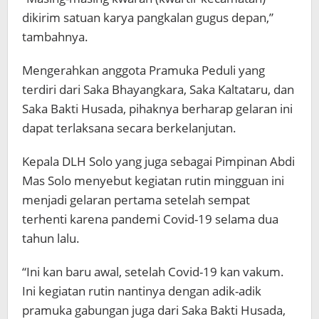
dikirim satuan karya pangkalan gugus depan,”
tambahnya.
Mengerahkan anggota Pramuka Peduli yang
terdiri dari Saka Bhayangkara, Saka Kaltataru, dan
Saka Bakti Husada, pihaknya berharap gelaran ini
dapat terlaksana secara berkelanjutan.
Kepala DLH Solo yang juga sebagai Pimpinan Abdi
Mas Solo menyebut kegiatan rutin mingguan ini
menjadi gelaran pertama setelah sempat
terhenti karena pandemi Covid-19 selama dua
tahun lalu.
“Ini kan baru awal, setelah Covid-19 kan vakum.
Ini kegiatan rutin nantinya dengan adik-adik
pramuka gabungan juga dari Saka Bakti Husada,