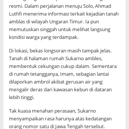
resmi. Dalam perjalanan menuju Solo, Ahmad
Luthfi menerima informasi terkait kejadian tanah
amblas di wilayah Ungaran Timur. Ia pun
memutuskan singgah untuk melihat langsung
kondisi warga yang terdampak.
Di lokasi, bekas longsoran masih tampak jelas.
Tanah di halaman rumah Sukarno ambles,
membentuk cekungan cukup dalam. Sementara
di rumah tetangganya, Imam, sebagian lantai
dilaporkan ambrol akibat gerusan air yang
mengalir deras dari kawasan kebun di dataran
lebih tinggi.
Tak kuasa menahan perasaan, Sukarno
menyampaikan rasa harunya atas kedatangan
orang nomor satu di Jawa Tengah tersebut.