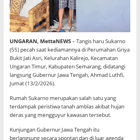
UNGARAN, MettaNEWS
– Tangis haru Sukarno
(55) pecah saat kediamannya di Perumahan Griya
Bukit Jati Asri, Kelurahan Kalirejo, Kecamatan
Ungaran Timur, Kabupaten Semarang, didatangi
langsung Gubernur Jawa Tengah, Ahmad Luthfi,
Jumat (13/2/2026).
Rumah Sukarno merupakan salah satu yang
terdampak peristiwa tanah amblas akibat hujan
deras yang mengguyur kawasan tersebut.
Kunjungan Gubernur Jawa Tengah itu
berlangsung secara spontan dan di luar agenda