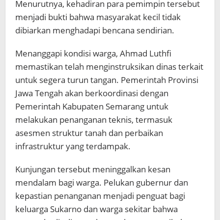
Menurutnya, kehadiran para pemimpin tersebut
menjadi bukti bahwa masyarakat kecil tidak
dibiarkan menghadapi bencana sendirian.
Menanggapi kondisi warga, Ahmad Luthfi
memastikan telah menginstruksikan dinas terkait
untuk segera turun tangan. Pemerintah Provinsi
Jawa Tengah akan berkoordinasi dengan
Pemerintah Kabupaten Semarang untuk
melakukan penanganan teknis, termasuk
asesmen struktur tanah dan perbaikan
infrastruktur yang terdampak.
Kunjungan tersebut meninggalkan kesan
mendalam bagi warga. Pelukan gubernur dan
kepastian penanganan menjadi penguat bagi
keluarga Sukarno dan warga sekitar bahwa