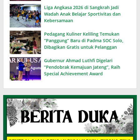
Liga Angkasa 2026 di Sangkrah Jadi
Wadah Anak Belajar Sportivitas dan
Kebersamaan
Pedagang Kuliner Keliling Temukan
“Panggung” Baru di Padma SOC Solo,
Dibagikan Gratis untuk Pelanggan
Gubernur Ahmad Luthfi Digelari
“Pendobrak Kemajuan Jateng”, Raih
Special Achievement Award