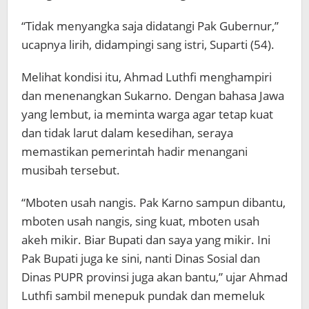
“Tidak menyangka saja didatangi Pak Gubernur,”
ucapnya lirih, didampingi sang istri, Suparti (54).
Melihat kondisi itu, Ahmad Luthfi menghampiri
dan menenangkan Sukarno. Dengan bahasa Jawa
yang lembut, ia meminta warga agar tetap kuat
dan tidak larut dalam kesedihan, seraya
memastikan pemerintah hadir menangani
musibah tersebut.
“Mboten usah nangis. Pak Karno sampun dibantu,
mboten usah nangis, sing kuat, mboten usah
akeh mikir. Biar Bupati dan saya yang mikir. Ini
Pak Bupati juga ke sini, nanti Dinas Sosial dan
Dinas PUPR provinsi juga akan bantu,” ujar Ahmad
Luthfi sambil menepuk pundak dan memeluk