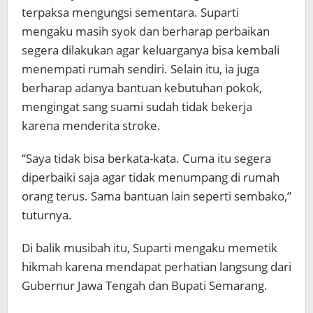
terpaksa mengungsi sementara. Suparti
mengaku masih syok dan berharap perbaikan
segera dilakukan agar keluarganya bisa kembali
menempati rumah sendiri. Selain itu, ia juga
berharap adanya bantuan kebutuhan pokok,
mengingat sang suami sudah tidak bekerja
karena menderita stroke.
“Saya tidak bisa berkata-kata. Cuma itu segera
diperbaiki saja agar tidak menumpang di rumah
orang terus. Sama bantuan lain seperti sembako,”
tuturnya.
Di balik musibah itu, Suparti mengaku memetik
hikmah karena mendapat perhatian langsung dari
Gubernur Jawa Tengah dan Bupati Semarang.