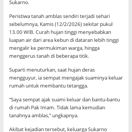
Sukarno.
Peristiwa tanah amblas sendiri terjadi sehari
sebelumnya, Kamis (12/2/2026) sekitar pukul
13.00 WIB. Curah hujan tinggi menyebabkan
luapan air dari area kebun di dataran lebih tinggi
mengalir ke permukiman warga, hingga
menggerus tanah di beberapa titik.
Suparti menuturkan, saat hujan deras
mengguyur, ia sempat mengajak suaminya keluar
rumah untuk membantu tetangga.
“Saya sempat ajak suami keluar dan bantu-bantu
di rumah Pak Imam. Tidak lama kemudian
tanahnya amblas,” ungkapnya.
Akibat kejadian tersebut, keluarga Sukarno