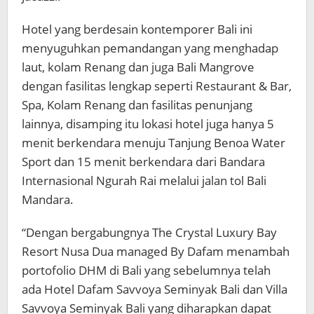
Hotel yang berdesain kontemporer Bali ini
menyuguhkan pemandangan yang menghadap
laut, kolam Renang dan juga Bali Mangrove
dengan fasilitas lengkap seperti Restaurant & Bar,
Spa, Kolam Renang dan fasilitas penunjang
lainnya, disamping itu lokasi hotel juga hanya 5
menit berkendara menuju Tanjung Benoa Water
Sport dan 15 menit berkendara dari Bandara
Internasional Ngurah Rai melalui jalan tol Bali
Mandara.
“Dengan bergabungnya The Crystal Luxury Bay
Resort Nusa Dua managed By Dafam menambah
portofolio DHM di Bali yang sebelumnya telah
ada Hotel Dafam Savvoya Seminyak Bali dan Villa
Savvoya Seminyak Bali yang diharapkan dapat