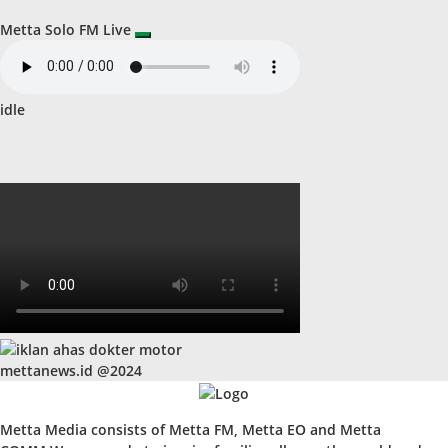
Metta Solo FM Live
idle
mettanews.id @2024
Metta Media consists of Metta FM, Metta EO and Metta