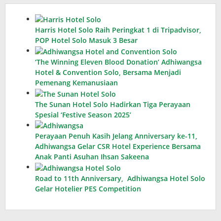
Harris Hotel Solo Raih Peringkat 1 di Tripadvisor,
POP Hotel Solo Masuk 3 Besar
‘The Winning Eleven Blood Donation’ Adhiwangsa
Hotel & Convention Solo, Bersama Menjadi
Pemenang Kemanusiaan
The Sunan Hotel Solo Hadirkan Tiga Perayaan
Spesial ‘Festive Season 2025’
Perayaan Penuh Kasih Jelang Anniversary ke-11,
Adhiwangsa Gelar CSR Hotel Experience Bersama
Anak Panti Asuhan Ihsan Sakeena
Road to 11th Anniversary, Adhiwangsa Hotel Solo
Gelar Hotelier PES Competition