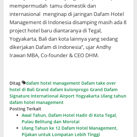
mempermudah tamu domestik dan
internasional menginap di jaringan Dafam Hotel
Management di Indonesia disamping masih ada 8
project hotel baru diantaranya di Tegal,
Yogyakarta, Bali dan kota lainnya yang sedang
dikerjakan Dafam di Indonesia”, ujar Andhy
Irawan MBA, Co-founder & CEO DHM.
Ditag
dafam hotel management
Dafam take over
hotel di Bali
Grand dafam kulonprogo
Grand Dafam
Signature International Airport Yogyakarta
Ulang tahun
dafam hotel management
Posting Terkait
Awal Tahun, Dafam Hotel Hadir di Kota Tegal,
Pulau Belitung dan Morotai
Ulang Tahun ke 12 Dafam Hotel Management,
Pijakan untuk Lompatan Lebih Tinggi