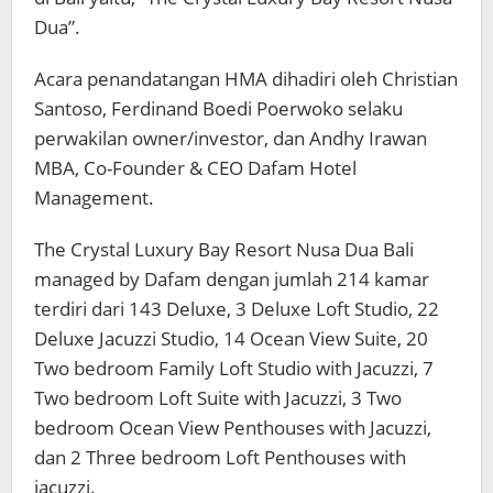
Dua”.
Acara penandatangan HMA dihadiri oleh Christian
Santoso, Ferdinand Boedi Poerwoko selaku
perwakilan owner/investor, dan Andhy Irawan
MBA, Co-Founder & CEO Dafam Hotel
Management.
The Crystal Luxury Bay Resort Nusa Dua Bali
managed by Dafam dengan jumlah 214 kamar
terdiri dari 143 Deluxe, 3 Deluxe Loft Studio, 22
Deluxe Jacuzzi Studio, 14 Ocean View Suite, 20
Two bedroom Family Loft Studio with Jacuzzi, 7
Two bedroom Loft Suite with Jacuzzi, 3 Two
bedroom Ocean View Penthouses with Jacuzzi,
dan 2 Three bedroom Loft Penthouses with
jacuzzi.