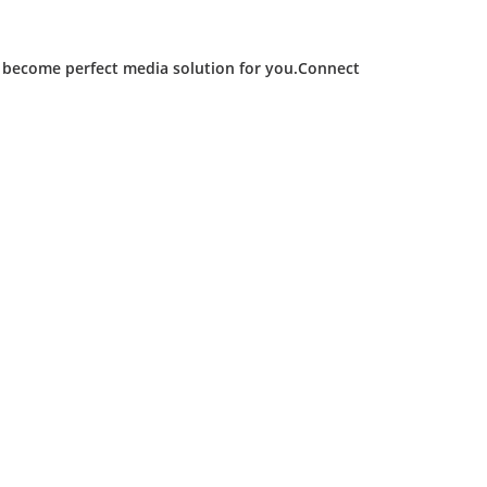
d become perfect media solution for you.Connect