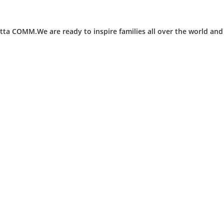
ta COMM.We are ready to inspire families all over the world an