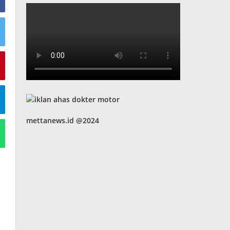
mettanews.id @2024