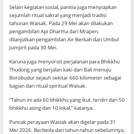
Selain kegiatan sosial, panitia juga menyiapkan
sejumlah ritual sakral yang menjadi tradisi
tahunan Waisak. Pada 29 Mei akan dilakukan
pengambilan Api Dharma dari
Mrapen
,
dilanjutkan pengambilan Air Berkah dari
Umbul
Jumprit
pada 30 Mei.
Karuna juga menyoroti perjalanan para Bhikkhu
Thudong yang berjalan kaki dari Bali menuju
Borobudur sejauh sekitar 660 kilometer sebagai
bagian dari ritual spiritual Waisak.
“Tahun ini ada 60 bhikkhu yang ikut, terdiri dari 50
bhikkhu asing dan 10 lokal,” katanya.
Puncak perayaan Waisak akan digelar pada 31
Mei 2026. Berbeda dari tahun-tahun sebelumnya,