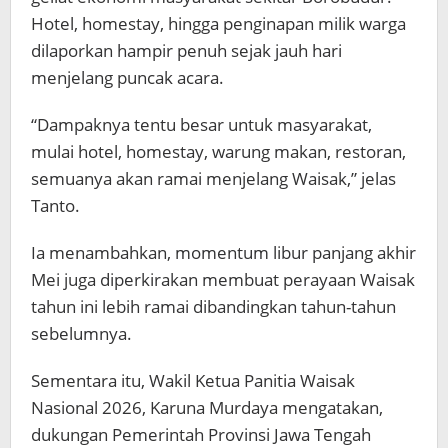
Hotel, homestay, hingga penginapan milik warga
dilaporkan hampir penuh sejak jauh hari
menjelang puncak acara.
“Dampaknya tentu besar untuk masyarakat,
mulai hotel, homestay, warung makan, restoran,
semuanya akan ramai menjelang Waisak,” jelas
Tanto.
Ia menambahkan, momentum libur panjang akhir
Mei juga diperkirakan membuat perayaan Waisak
tahun ini lebih ramai dibandingkan tahun-tahun
sebelumnya.
Sementara itu, Wakil Ketua Panitia Waisak
Nasional 2026,
Karuna Murdaya
mengatakan,
dukungan Pemerintah Provinsi Jawa Tengah