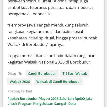
perayaan spiritual umat Buddha, tetapi juga
simbol kuat toleransi, persatuan, dan moderasi
beragama di Indonesia.
“Pemprov Jawa Tengah mendukung seluruh
rangkaian kegiatan mulai dari bakti sosial
kesehatan, ritual spiritual, hingga prosesi puncak
Waisak di Borobudur,” ujarnya.
Ia juga memastikan akan hadir dalam rangkaian
kegiatan Waisak Nasional 2026 di Borobudur.
Ditag
Candi Borobudur
Tri Suci Waisak
Waisak 2026
Waisak di Candi Borobudur
Posting Terkait
Rupiah Borobudur Playon 2026 Salurkan Rp600 Juta
untuk Program Pengelolaan Sampah Desa