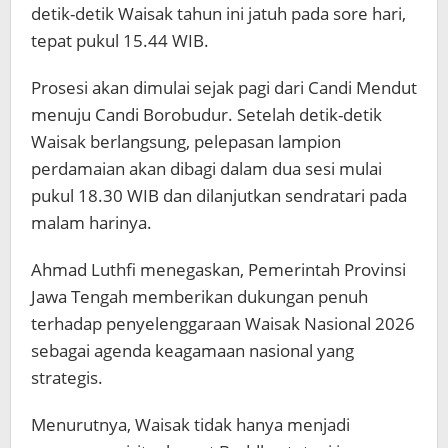
detik-detik Waisak tahun ini jatuh pada sore hari,
tepat pukul 15.44 WIB.
Prosesi akan dimulai sejak pagi dari
Candi Mendut
menuju Candi Borobudur. Setelah detik-detik
Waisak berlangsung, pelepasan lampion
perdamaian akan dibagi dalam dua sesi mulai
pukul 18.30 WIB dan dilanjutkan sendratari pada
malam harinya.
Ahmad Luthfi menegaskan, Pemerintah Provinsi
Jawa Tengah memberikan dukungan penuh
terhadap penyelenggaraan Waisak Nasional 2026
sebagai agenda keagamaan nasional yang
strategis.
Menurutnya, Waisak tidak hanya menjadi