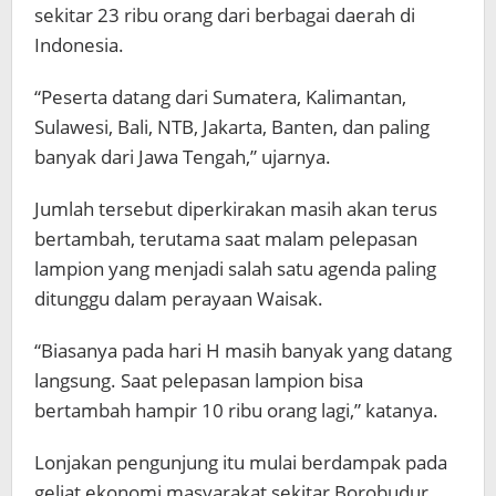
sekitar 23 ribu orang dari berbagai daerah di
Indonesia.
“Peserta datang dari Sumatera, Kalimantan,
Sulawesi, Bali, NTB, Jakarta, Banten, dan paling
banyak dari Jawa Tengah,” ujarnya.
Jumlah tersebut diperkirakan masih akan terus
bertambah, terutama saat malam pelepasan
lampion yang menjadi salah satu agenda paling
ditunggu dalam perayaan Waisak.
“Biasanya pada hari H masih banyak yang datang
langsung. Saat pelepasan lampion bisa
bertambah hampir 10 ribu orang lagi,” katanya.
Lonjakan pengunjung itu mulai berdampak pada
geliat ekonomi masyarakat sekitar Borobudur.