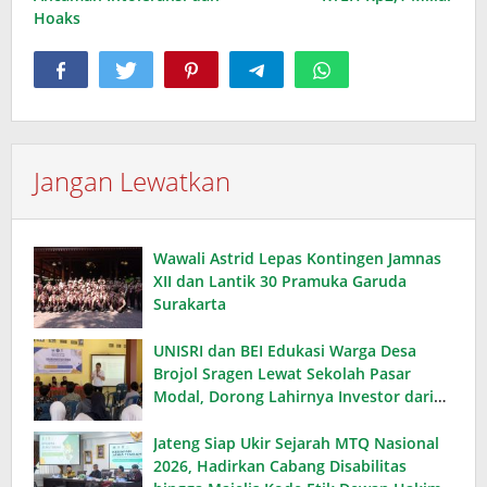
Hoaks
Jangan Lewatkan
Wawali Astrid Lepas Kontingen Jamnas
XII dan Lantik 30 Pramuka Garuda
Surakarta
UNISRI dan BEI Edukasi Warga Desa
Brojol Sragen Lewat Sekolah Pasar
Modal, Dorong Lahirnya Investor dari
Desa
Jateng Siap Ukir Sejarah MTQ Nasional
2026, Hadirkan Cabang Disabilitas