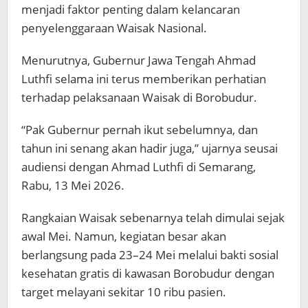
menjadi faktor penting dalam kelancaran
penyelenggaraan Waisak Nasional.
Menurutnya, Gubernur Jawa Tengah
Ahmad
Luthfi
selama ini terus memberikan perhatian
terhadap pelaksanaan Waisak di Borobudur.
“Pak Gubernur pernah ikut sebelumnya, dan
tahun ini senang akan hadir juga,” ujarnya seusai
audiensi dengan Ahmad Luthfi di Semarang,
Rabu, 13 Mei 2026.
Rangkaian Waisak sebenarnya telah dimulai sejak
awal Mei. Namun, kegiatan besar akan
berlangsung pada 23–24 Mei melalui bakti sosial
kesehatan gratis di kawasan Borobudur dengan
target melayani sekitar 10 ribu pasien.