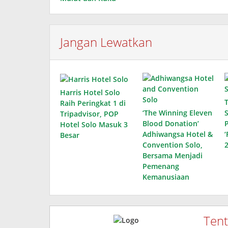
Jangan Lewatkan
Harris Hotel Solo
Raih Peringkat 1 di
‘The Winning Eleven
Tripadvisor, POP
Blood Donation’
Hotel Solo Masuk 3
Adhiwangsa Hotel &
Besar
Convention Solo,
Bersama Menjadi
Pemenang
Kemanusiaan
Ten