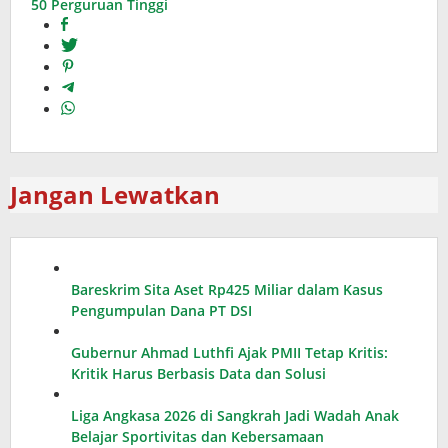
50 Perguruan Tinggi
Jangan Lewatkan
Bareskrim Sita Aset Rp425 Miliar dalam Kasus
Pengumpulan Dana PT DSI
Gubernur Ahmad Luthfi Ajak PMII Tetap Kritis:
Kritik Harus Berbasis Data dan Solusi
Liga Angkasa 2026 di Sangkrah Jadi Wadah Anak
Belajar Sportivitas dan Kebersamaan