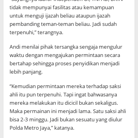
tidak mempunyai fasilitas atau kemampuan
untuk menguji ijazah beliau ataupun ijazah
pembanding teman-teman beliau. Jadi sudah
terpenuhi,” terangnya.
Andi menilai pihak tersangka sengaja mengulur
waktu dengan mengajukan permintaan secara
bertahap sehingga proses penyidikan menjadi
lebih panjang.
“Kemudian permintaan mereka terhadap saksi
ahli itu pun terpenuhi. Tapi ingat bahwasanya
mereka melakukan itu dicicil bukan sekaligus.
Maka permainan ini menjadi lama. Satu saksi ahli
bisa 2-3 minggu. Jadi bukan sesuatu yang diulur
Polda Metro Jaya,” katanya.