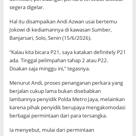
segera digelar.
Hal itu disampaikan Andi Azwan usai bertemu
Jokowi di kediamannya di kawasan Sumber,
Banjarsari, Solo, Senin (15/6/2026).
“Kalau kita bicara P21, saya katakan definitely P21
ada. Tinggal pelimpahan tahap 2 atau P22.
Doakan saja minggu ini,” tegasnya.
Menurut Andi, proses penanganan perkara yang
berjalan cukup lama bukan disebabkan
lambannya penyidik Polda Metro Jaya, melainkan
karena pihak penyidik berupaya mengakomodasi
berbagai permintaan dari para tersangka.
Ia menyebut, mulai dari permintaan