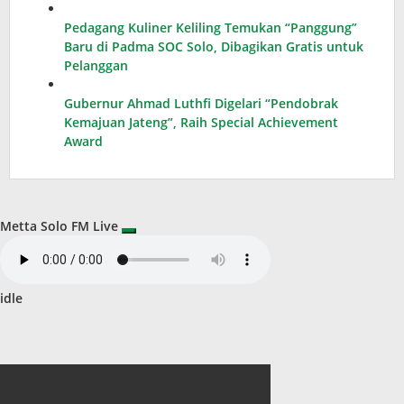
Pedagang Kuliner Keliling Temukan “Panggung”
Baru di Padma SOC Solo, Dibagikan Gratis untuk
Pelanggan
Gubernur Ahmad Luthfi Digelari “Pendobrak
Kemajuan Jateng”, Raih Special Achievement
Award
Metta Solo FM Live
idle