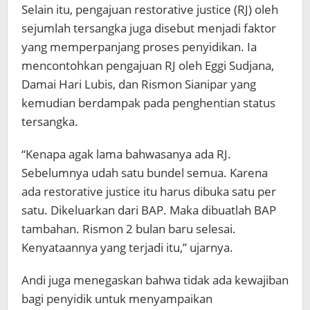
Selain itu, pengajuan restorative justice (RJ) oleh
sejumlah tersangka juga disebut menjadi faktor
yang memperpanjang proses penyidikan. Ia
mencontohkan pengajuan RJ oleh Eggi Sudjana,
Damai Hari Lubis, dan Rismon Sianipar yang
kemudian berdampak pada penghentian status
tersangka.
“Kenapa agak lama bahwasanya ada RJ.
Sebelumnya udah satu bundel semua. Karena
ada restorative justice itu harus dibuka satu per
satu. Dikeluarkan dari BAP. Maka dibuatlah BAP
tambahan. Rismon 2 bulan baru selesai.
Kenyataannya yang terjadi itu,” ujarnya.
Andi juga menegaskan bahwa tidak ada kewajiban
bagi penyidik untuk menyampaikan