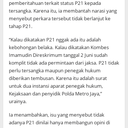
pemberitahuan terkait status P21 kepada
tersangka. Karena itu, ia membantah narasi yang
menyebut perkara tersebut tidak berlanjut ke
tahap P21.
“Kalau dikatakan P21 nggak ada itu adalah
kebohongan belaka. Kalau dikatakan Kombes
Imamudin Direskrimum tanggal 2 Juni sudah
komplit tidak ada permintaan dari jaksa. P21 tidak
perlu tersangka maupun penegak hukum
diberikan tembusan. Karena itu adalah surat
untuk dua instansi aparat penegak hukum,
Kejaksaan dan penyidik Polda Metro Jaya,”
urainya.
Ia menambahkan, isu yang menyebut tidak
adanya P21 dinilai hanya membangun opini di