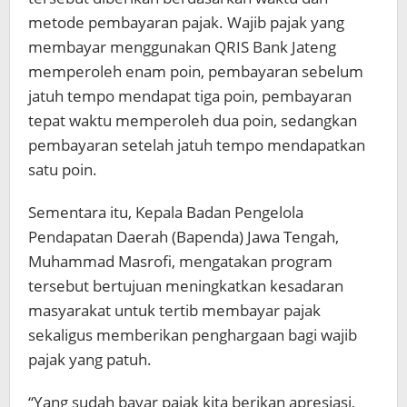
metode pembayaran pajak. Wajib pajak yang
membayar menggunakan QRIS Bank Jateng
memperoleh enam poin, pembayaran sebelum
jatuh tempo mendapat tiga poin, pembayaran
tepat waktu memperoleh dua poin, sedangkan
pembayaran setelah jatuh tempo mendapatkan
satu poin.
Sementara itu, Kepala Badan Pengelola
Pendapatan Daerah (Bapenda) Jawa Tengah,
Muhammad Masrofi, mengatakan program
tersebut bertujuan meningkatkan kesadaran
masyarakat untuk tertib membayar pajak
sekaligus memberikan penghargaan bagi wajib
pajak yang patuh.
“Yang sudah bayar pajak kita berikan apresiasi,