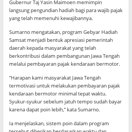
Gubernur Taj Yasin Maimoen memimpin
langsung pengundian hadiah bagi para wajib pajak
yang telah memenuhi kewajibannya.
Sumarno mengatakan, program Gebyar Hadiah
Samsat menjadi bentuk apresiasi pemerintah
daerah kepada masyarakat yang telah
berkontribusi dalam pembangunan Jawa Tengah
melalui pembayaran pajak kendaraan bermotor.
“Harapan kami masyarakat Jawa Tengah
termotivasi untuk melakukan pembayaran pajak
kendaraan bermotor minimal tepat waktu.
Syukur-syukur sebelum jatuh tempo sudah bayar
karena dapat poin lebih,” kata Sumarno.
Ia menjelaskan, sistem poin dalam program
tersebut diberikan berdasarkan waktu dan