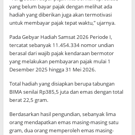
yang belum bayar pajak dengan melihat ada
hadiah yang diberikan juga akan termotivasi
untuk membayar pajak tepat waktu,” ujarnya.
Pada Gebyar Hadiah Samsat 2026 Periode I,
tercatat sebanyak 11.454.334 nomor undian
berasal dari wajib pajak kendaraan bermotor
yang melakukan pembayaran pajak mulai 1
Desember 2025 hingga 31 Mei 2026.
Total hadiah yang disiapkan berupa tabungan
BIMA senilai Rp385,5 juta dan emas dengan total
berat 22,5 gram.
Berdasarkan hasil pengundian, sebanyak lima
orang mendapatkan emas masing-masing satu
gram, dua orang memperoleh emas masing-