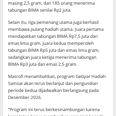
masing 2,5 gram, dan 185 orang menerima
tabungan BIMA senilai Rp2 juta.
Selain itu, tiga pemenang utama juga berhasil
membawa pulang hadiah utama. Juara pertama
mendapatkan tabungan BIMA Rp7,5 juta dan
emas lima gram, juara kedua memperoleh
tabungan BIMA Rp5 juta dan emas lima gram,
sedangkan juara ketiga menerima tabungan
BIMA Rp3 juta dan emas 2,5 gram.
Masrofi menambahkan, program Gebyar Hadiah
Samsat akan terus berlanjut dan pengundian
periode kedua dijadwalkan berlangsung pada
Desember 2026.
“Program ini terus berkesinambungan karena