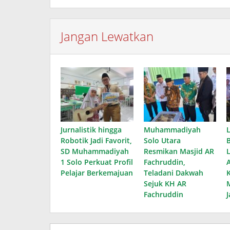
Jangan Lewatkan
Jurnalistik hingga
Muhammadiyah
Robotik Jadi Favorit,
Solo Utara
SD Muhammadiyah
Resmikan Masjid AR
1 Solo Perkuat Profil
Fachruddin,
Pelajar Berkemajuan
Teladani Dakwah
Sejuk KH AR
Fachruddin