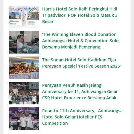
Harris Hotel Solo Raih Peringkat 1 di
Tripadvisor, POP Hotel Solo Masuk 3
Besar
‘The Winning Eleven Blood Donation’
Adhiwangsa Hotel & Convention Solo,
Bersama Menjadi Pemenang
Kemanusiaan
The Sunan Hotel Solo Hadirkan Tiga
Perayaan Spesial ‘Festive Season 2025’
Perayaan Penuh Kasih Jelang
Anniversary ke-11, Adhiwangsa Gelar
CSR Hotel Experience Bersama Anak
Panti Asuhan Ihsan Sakeena
Road to 11th Anniversary, Adhiwangsa
Hotel Solo Gelar Hotelier PES
Competition