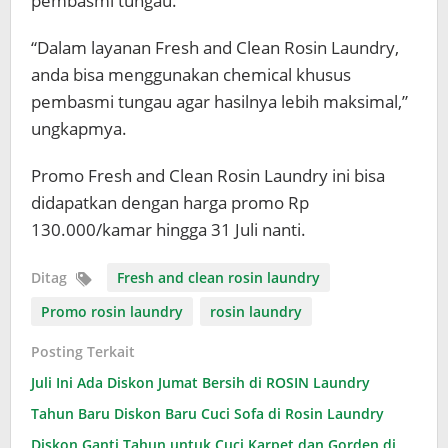
pembasmi tungau.
“Dalam layanan Fresh and Clean Rosin Laundry,
anda bisa menggunakan chemical khusus
pembasmi tungau agar hasilnya lebih maksimal,”
ungkapmya.
Promo Fresh and Clean Rosin Laundry ini bisa
didapatkan dengan harga promo Rp
130.000/kamar hingga 31 Juli nanti.
Ditag
Fresh and clean rosin laundry
Promo rosin laundry
rosin laundry
Posting Terkait
Juli Ini Ada Diskon Jumat Bersih di ROSIN Laundry
Tahun Baru Diskon Baru Cuci Sofa di Rosin Laundry
Diskon Ganti Tahun untuk Cuci Karpet dan Gorden di