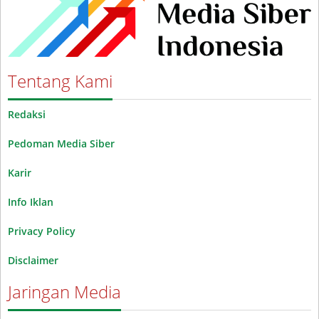
Tentang Kami
Redaksi
Pedoman Media Siber
Karir
Info Iklan
Privacy Policy
Disclaimer
Jaringan Media