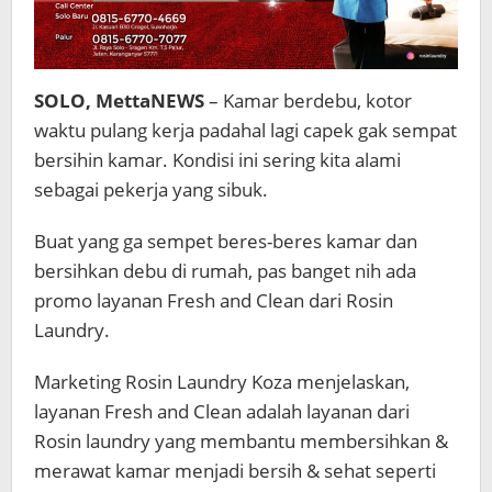
SOLO, MettaNEWS
– Kamar berdebu, kotor
waktu pulang kerja padahal lagi capek gak sempat
bersihin kamar. Kondisi ini sering kita alami
sebagai pekerja yang sibuk.
Buat yang ga sempet beres-beres kamar dan
bersihkan debu di rumah, pas banget nih ada
promo layanan Fresh and Clean dari Rosin
Laundry.
Marketing Rosin Laundry Koza menjelaskan,
layanan Fresh and Clean adalah layanan dari
Rosin laundry yang membantu membersihkan &
merawat kamar menjadi bersih & sehat seperti