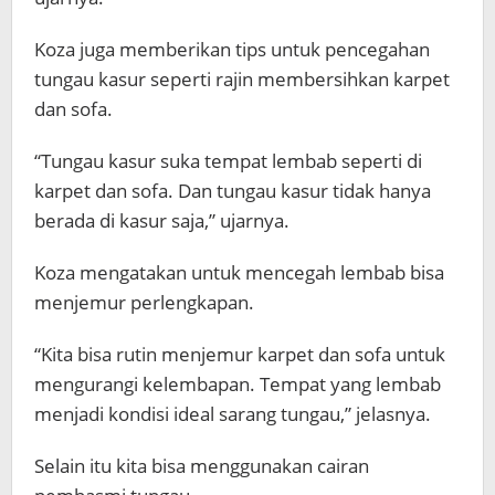
Koza juga memberikan tips untuk pencegahan
tungau kasur seperti rajin membersihkan karpet
dan sofa.
“Tungau kasur suka tempat lembab seperti di
karpet dan sofa. Dan tungau kasur tidak hanya
berada di kasur saja,” ujarnya.
Koza mengatakan untuk mencegah lembab bisa
menjemur perlengkapan.
“Kita bisa rutin menjemur karpet dan sofa untuk
mengurangi kelembapan. Tempat yang lembab
menjadi kondisi ideal sarang tungau,” jelasnya.
Selain itu kita bisa menggunakan cairan