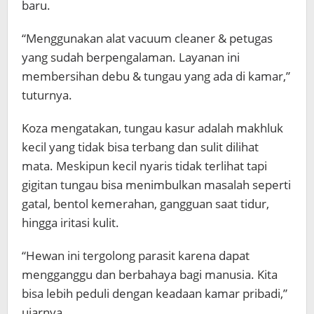
baru.
“Menggunakan alat vacuum cleaner & petugas
yang sudah berpengalaman. Layanan ini
membersihan debu & tungau yang ada di kamar,”
tuturnya.
Koza mengatakan, tungau kasur adalah makhluk
kecil yang tidak bisa terbang dan sulit dilihat
mata. Meskipun kecil nyaris tidak terlihat tapi
gigitan tungau bisa menimbulkan masalah seperti
gatal, bentol kemerahan, gangguan saat tidur,
hingga iritasi kulit.
“Hewan ini tergolong parasit karena dapat
mengganggu dan berbahaya bagi manusia. Kita
bisa lebih peduli dengan keadaan kamar pribadi,”
ujarnya.