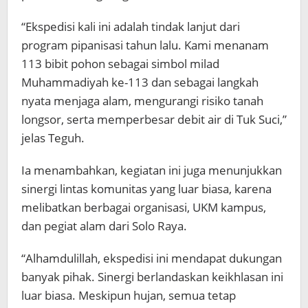
“Ekspedisi kali ini adalah tindak lanjut dari
program pipanisasi tahun lalu. Kami menanam
113 bibit pohon sebagai simbol milad
Muhammadiyah ke-113 dan sebagai langkah
nyata menjaga alam, mengurangi risiko tanah
longsor, serta memperbesar debit air di Tuk Suci,”
jelas Teguh.
Ia menambahkan, kegiatan ini juga menunjukkan
sinergi lintas komunitas yang luar biasa, karena
melibatkan berbagai organisasi, UKM kampus,
dan pegiat alam dari Solo Raya.
“Alhamdulillah, ekspedisi ini mendapat dukungan
banyak pihak. Sinergi berlandaskan keikhlasan ini
luar biasa. Meskipun hujan, semua tetap