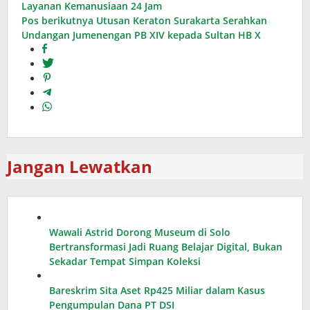
pos
Layanan Kemanusiaan 24 Jam
Pos berikutnya
Utusan Keraton Surakarta Serahkan
Undangan Jumenengan PB XIV kepada Sultan HB X
Jangan Lewatkan
Wawali Astrid Dorong Museum di Solo
Bertransformasi Jadi Ruang Belajar Digital, Bukan
Sekadar Tempat Simpan Koleksi
Bareskrim Sita Aset Rp425 Miliar dalam Kasus
Pengumpulan Dana PT DSI