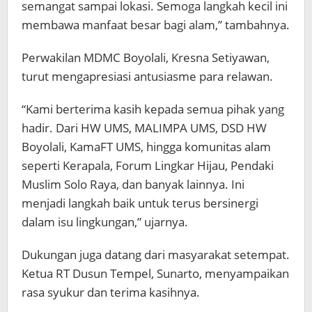
semangat sampai lokasi. Semoga langkah kecil ini
membawa manfaat besar bagi alam,” tambahnya.
Perwakilan MDMC Boyolali, Kresna Setiyawan,
turut mengapresiasi antusiasme para relawan.
“Kami berterima kasih kepada semua pihak yang
hadir. Dari HW UMS, MALIMPA UMS, DSD HW
Boyolali, KamaFT UMS, hingga komunitas alam
seperti Kerapala, Forum Lingkar Hijau, Pendaki
Muslim Solo Raya, dan banyak lainnya. Ini
menjadi langkah baik untuk terus bersinergi
dalam isu lingkungan,” ujarnya.
Dukungan juga datang dari masyarakat setempat.
Ketua RT Dusun Tempel, Sunarto, menyampaikan
rasa syukur dan terima kasihnya.