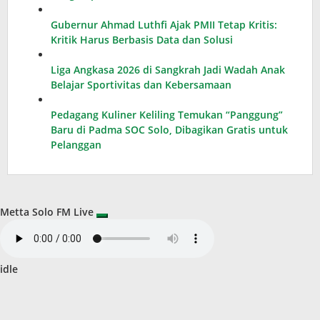
Gubernur Ahmad Luthfi Ajak PMII Tetap Kritis:
Kritik Harus Berbasis Data dan Solusi
Liga Angkasa 2026 di Sangkrah Jadi Wadah Anak
Belajar Sportivitas dan Kebersamaan
Pedagang Kuliner Keliling Temukan “Panggung”
Baru di Padma SOC Solo, Dibagikan Gratis untuk
Pelanggan
Metta Solo FM Live
idle