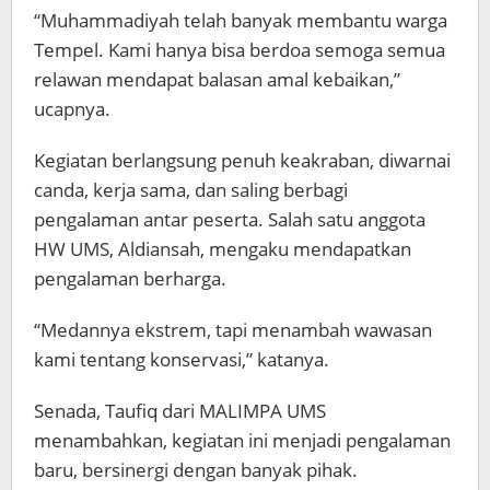
“Muhammadiyah telah banyak membantu warga
Tempel. Kami hanya bisa berdoa semoga semua
relawan mendapat balasan amal kebaikan,”
ucapnya.
Kegiatan berlangsung penuh keakraban, diwarnai
canda, kerja sama, dan saling berbagi
pengalaman antar peserta. Salah satu anggota
HW UMS, Aldiansah, mengaku mendapatkan
pengalaman berharga.
“Medannya ekstrem, tapi menambah wawasan
kami tentang konservasi,” katanya.
Senada, Taufiq dari MALIMPA UMS
menambahkan, kegiatan ini menjadi pengalaman
baru, bersinergi dengan banyak pihak.