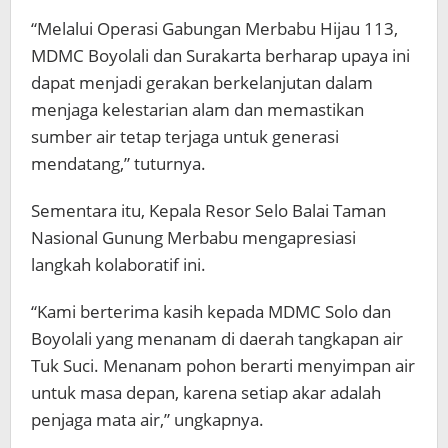
“Melalui Operasi Gabungan Merbabu Hijau 113,
MDMC Boyolali dan Surakarta berharap upaya ini
dapat menjadi gerakan berkelanjutan dalam
menjaga kelestarian alam dan memastikan
sumber air tetap terjaga untuk generasi
mendatang,” tuturnya.
Sementara itu, Kepala Resor Selo Balai Taman
Nasional Gunung Merbabu mengapresiasi
langkah kolaboratif ini.
“Kami berterima kasih kepada MDMC Solo dan
Boyolali yang menanam di daerah tangkapan air
Tuk Suci. Menanam pohon berarti menyimpan air
untuk masa depan, karena setiap akar adalah
penjaga mata air,” ungkapnya.