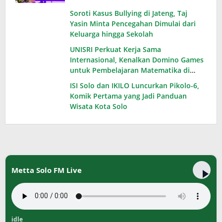
Soroti Kasus Bullying di Jateng, Taj
Yasin Minta Pencegahan Dimulai dari
Keluarga hingga Sekolah
UNISRI Perkuat Kerja Sama
Internasional, Kenalkan Domino Games
untuk Pembelajaran Matematika di
Thailand
ISI Solo dan IKILO Luncurkan Pikolo-6,
Komik Pertama yang Jadi Panduan
Wisata Kota Solo
Metta Solo FM Live
idle