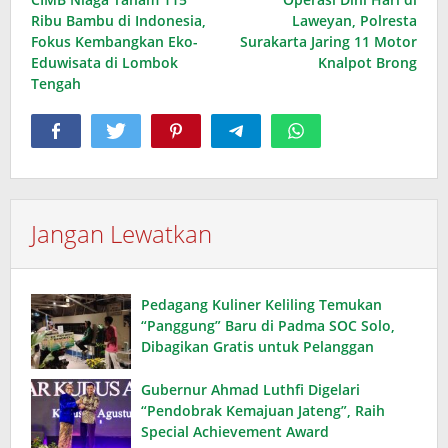
pos
Ribu Bambu di Indonesia,
Laweyan, Polresta
Fokus Kembangkan Eko-
Surakarta Jaring 11 Motor
Eduwisata di Lombok
Knalpot Brong
Tengah
Jangan Lewatkan
Pedagang Kuliner Keliling Temukan
“Panggung” Baru di Padma SOC Solo,
Dibagikan Gratis untuk Pelanggan
Gubernur Ahmad Luthfi Digelari
“Pendobrak Kemajuan Jateng”, Raih
Special Achievement Award