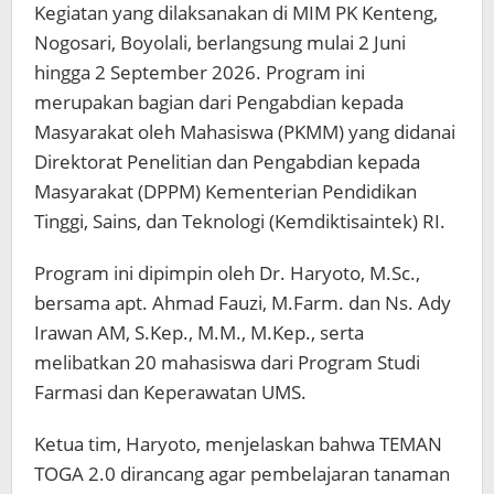
Kegiatan yang dilaksanakan di MIM PK Kenteng,
Nogosari, Boyolali, berlangsung mulai 2 Juni
hingga 2 September 2026. Program ini
merupakan bagian dari Pengabdian kepada
Masyarakat oleh Mahasiswa (PKMM) yang didanai
Direktorat Penelitian dan Pengabdian kepada
Masyarakat (DPPM) Kementerian Pendidikan
Tinggi, Sains, dan Teknologi (Kemdiktisaintek) RI.
Program ini dipimpin oleh Dr. Haryoto, M.Sc.,
bersama apt. Ahmad Fauzi, M.Farm. dan Ns. Ady
Irawan AM, S.Kep., M.M., M.Kep., serta
melibatkan 20 mahasiswa dari Program Studi
Farmasi dan Keperawatan UMS.
Ketua tim, Haryoto, menjelaskan bahwa TEMAN
TOGA 2.0 dirancang agar pembelajaran tanaman