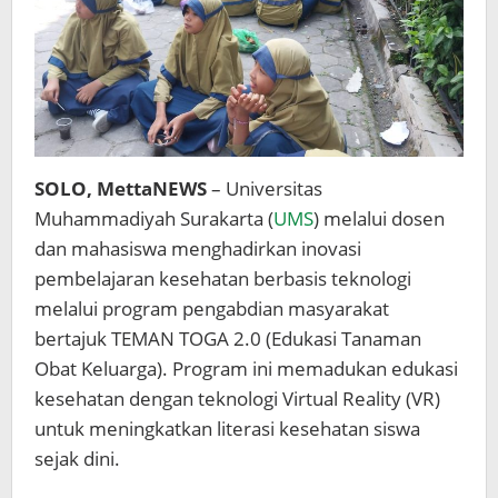
SOLO, MettaNEWS
– Universitas
Muhammadiyah Surakarta (
UMS
) melalui dosen
dan mahasiswa menghadirkan inovasi
pembelajaran kesehatan berbasis teknologi
melalui program pengabdian masyarakat
bertajuk TEMAN TOGA 2.0 (Edukasi Tanaman
Obat Keluarga). Program ini memadukan edukasi
kesehatan dengan teknologi Virtual Reality (VR)
untuk meningkatkan literasi kesehatan siswa
sejak dini.