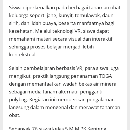
Siswa diperkenalkan pada berbagai tanaman obat
keluarga seperti jahe, kunyit, temulawak, daun
sirih, dan lidah buaya, beserta manfaatnya bagi
kesehatan. Melalui teknologi VR, siswa dapat
memahami materi secara visual dan interaktif
sehingga proses belajar menjadi lebih
kontekstual.
Selain pembelajaran berbasis VR, para siswa juga
mengikuti praktik langsung penanaman TOGA
dengan memanfaatkan wadah bekas air mineral
sebagai media tanam alternatif pengganti
polybag. Kegiatan ini memberikan pengalaman
langsung dalam mengenal dan merawat tanaman
obat.
Sebanyak 76 siswa kelas 5 MIM PK Kenteng