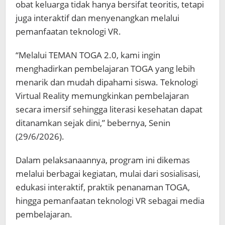
obat keluarga tidak hanya bersifat teoritis, tetapi
juga interaktif dan menyenangkan melalui
pemanfaatan teknologi VR.
“Melalui TEMAN TOGA 2.0, kami ingin
menghadirkan pembelajaran TOGA yang lebih
menarik dan mudah dipahami siswa. Teknologi
Virtual Reality memungkinkan pembelajaran
secara imersif sehingga literasi kesehatan dapat
ditanamkan sejak dini,” bebernya, Senin
(29/6/2026).
Dalam pelaksanaannya, program ini dikemas
melalui berbagai kegiatan, mulai dari sosialisasi,
edukasi interaktif, praktik penanaman TOGA,
hingga pemanfaatan teknologi VR sebagai media
pembelajaran.