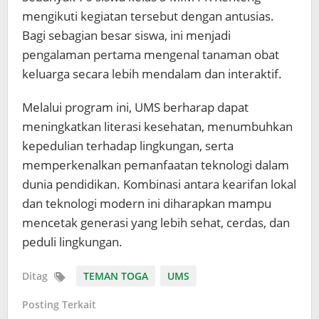
mengikuti kegiatan tersebut dengan antusias.
Bagi sebagian besar siswa, ini menjadi
pengalaman pertama mengenal tanaman obat
keluarga secara lebih mendalam dan interaktif.
Melalui program ini, UMS berharap dapat
meningkatkan literasi kesehatan, menumbuhkan
kepedulian terhadap lingkungan, serta
memperkenalkan pemanfaatan teknologi dalam
dunia pendidikan. Kombinasi antara kearifan lokal
dan teknologi modern ini diharapkan mampu
mencetak generasi yang lebih sehat, cerdas, dan
peduli lingkungan.
Ditag
TEMAN TOGA
UMS
Posting Terkait