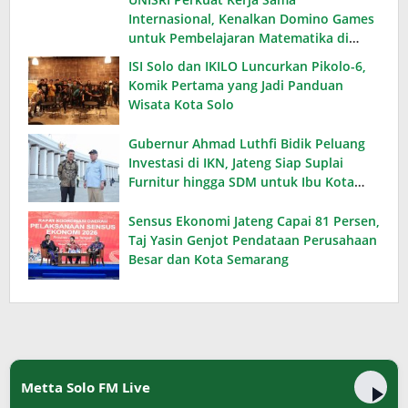
Internasional, Kenalkan Domino Games
untuk Pembelajaran Matematika di
Thailand
ISI Solo dan IKILO Luncurkan Pikolo-6,
Komik Pertama yang Jadi Panduan
Wisata Kota Solo
Gubernur Ahmad Luthfi Bidik Peluang
Investasi di IKN, Jateng Siap Suplai
Furnitur hingga SDM untuk Ibu Kota
Baru
Sensus Ekonomi Jateng Capai 81 Persen,
Taj Yasin Genjot Pendataan Perusahaan
Besar dan Kota Semarang
Metta Solo FM Live