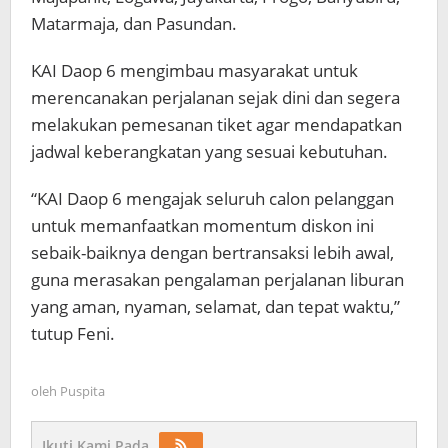
Matarmaja, dan Pasundan.
KAI Daop 6 mengimbau masyarakat untuk
merencanakan perjalanan sejak dini dan segera
melakukan pemesanan tiket agar mendapatkan
jadwal keberangkatan yang sesuai kebutuhan.
“KAI Daop 6 mengajak seluruh calon pelanggan
untuk memanfaatkan momentum diskon ini
sebaik-baiknya dengan bertransaksi lebih awal,
guna merasakan pengalaman perjalanan liburan
yang aman, nyaman, selamat, dan tepat waktu,”
tutup Feni.
oleh
Puspita
Ikuti Kami Pada