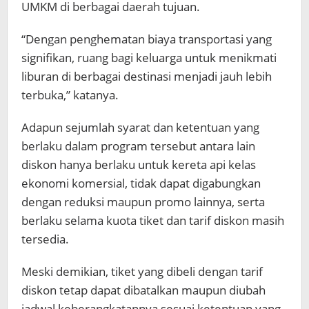
UMKM di berbagai daerah tujuan.
“Dengan penghematan biaya transportasi yang
signifikan, ruang bagi keluarga untuk menikmati
liburan di berbagai destinasi menjadi jauh lebih
terbuka,” katanya.
Adapun sejumlah syarat dan ketentuan yang
berlaku dalam program tersebut antara lain
diskon hanya berlaku untuk kereta api kelas
ekonomi komersial, tidak dapat digabungkan
dengan reduksi maupun promo lainnya, serta
berlaku selama kuota tiket dan tarif diskon masih
tersedia.
Meski demikian, tiket yang dibeli dengan tarif
diskon tetap dapat dibatalkan maupun diubah
jadwal keberangkatannya sesuai ketentuan yang