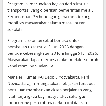
Program ini merupakan bagian dari stimulus
transportasi yang diberikan pemerintah melalui
Kementerian Perhubungan guna mendukung
mobilitas masyarakat selama masa liburan
sekolah.
Program diskon tersebut berlaku untuk
pembelian tiket mulai 6 Juni 2026 dengan
periode keberangkatan 20 Juni hingga 5 Juli 2026.
Masyarakat dapat memesan tiket melalui seluruh
kanal resmi penjualan KAI.
Manajer Humas KAI Daop 6 Yogyakarta, Feni
Novida Saragih, mengatakan kebijakan tersebut
bertujuan memberikan akses perjalanan yang
lebih terjangkau bagi masyarakat sekaligus
mendorong pertumbuhan ekonomi daerah