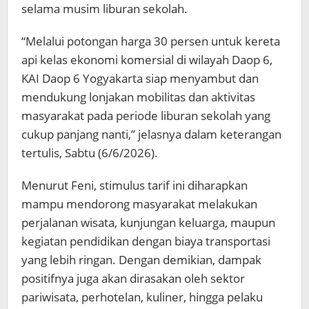
selama musim liburan sekolah.
“Melalui potongan harga 30 persen untuk kereta
api kelas ekonomi komersial di wilayah Daop 6,
KAI Daop 6 Yogyakarta siap menyambut dan
mendukung lonjakan mobilitas dan aktivitas
masyarakat pada periode liburan sekolah yang
cukup panjang nanti,” jelasnya dalam keterangan
tertulis, Sabtu (6/6/2026).
Menurut Feni, stimulus tarif ini diharapkan
mampu mendorong masyarakat melakukan
perjalanan wisata, kunjungan keluarga, maupun
kegiatan pendidikan dengan biaya transportasi
yang lebih ringan. Dengan demikian, dampak
positifnya juga akan dirasakan oleh sektor
pariwisata, perhotelan, kuliner, hingga pelaku