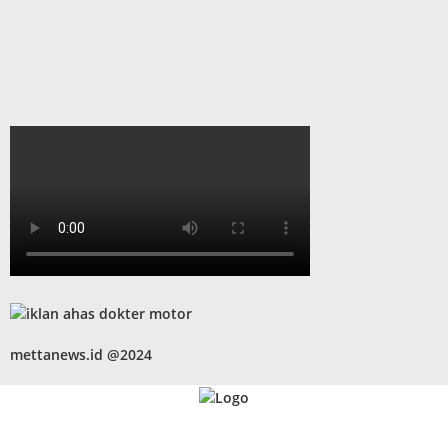
mettanews.id @2024