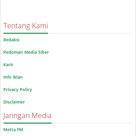
Tentang Kami
Redaksi
Pedoman Media Siber
Karir
Info Iklan
Privacy Policy
Disclaimer
Jaringan Media
Metta FM