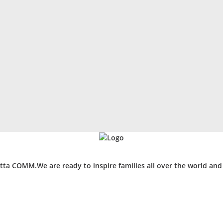
ta COMM.We are ready to inspire families all over the world an