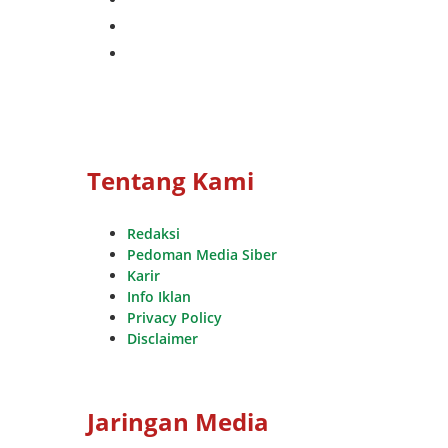
whatsapp
youtube
Tentang Kami
Redaksi
Pedoman Media Siber
Karir
Info Iklan
Privacy Policy
Disclaimer
Jaringan Media