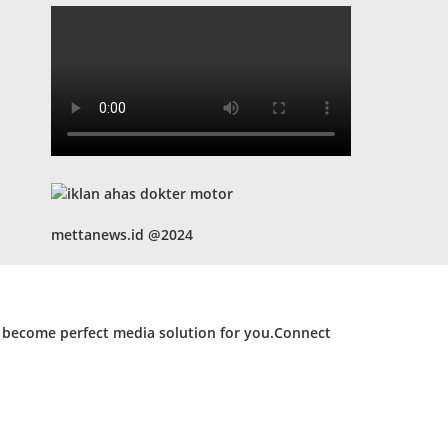
mettanews.id @2024
d become perfect media solution for you.Connect