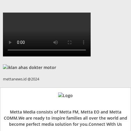
mettanews.id @2024
Metta Media consists of Metta FM, Metta EO and Metta
COMM.We are ready to inspire families all over the world and
become perfect media solution for you.Connect With Us