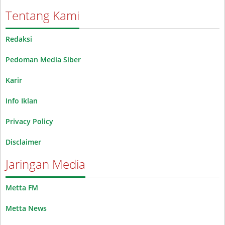
Tentang Kami
Redaksi
Pedoman Media Siber
Karir
Info Iklan
Privacy Policy
Disclaimer
Jaringan Media
Metta FM
Metta News