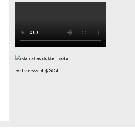
mettanews.id @2024