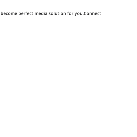
d become perfect media solution for you.Connect