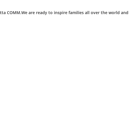
ta COMM.We are ready to inspire families all over the world an