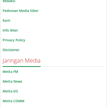
Redaksi
Pedoman Media Siber
Karir
Info Iklan
Privacy Policy
Disclaimer
Jaringan Media
Metta FM
Metta News
Metta EO
Metta COMM