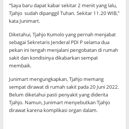
“Saya baru dapat kabar sekitar 2 menit yang lalu,
Tjahjo sudah dipanggil Tuhan. Sekitar 11.20 WIB,”
kata Junimart.
Diketahui, Tjahjo Kumolo yang pernah menjabat
sebagai Sekretaris Jenderal PDI P selama dua
pekan ini tengah menjalani pengobatan di rumah
sakit dan kondisinya dikabarkan sempat
membaik.
Junimart mengungkapkan, Tjahjo memang
sempat dirawat di rumah sakit pada 20 Juni 2022.
Belum diketahui pasti penyakit yang diderita
Tjahjo. Namun, Junimart menyebutkan Tjahjo
dirawat karena komplikasi organ dalam.