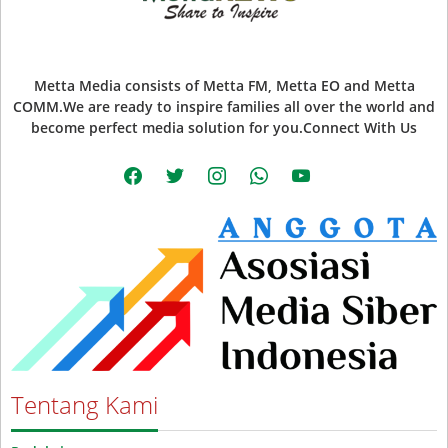
Metta Media consists of Metta FM, Metta EO and Metta
COMM.We are ready to inspire families all over the world and
become perfect media solution for you.Connect With Us
facebook
twitter
instagram
whatsapp
youtube
Tentang Kami