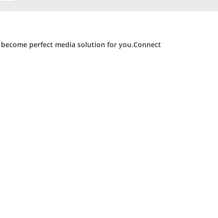
d become perfect media solution for you.Connect