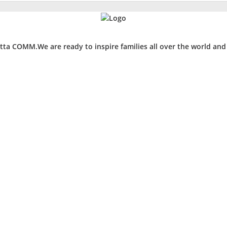
ta COMM.We are ready to inspire families all over the world an