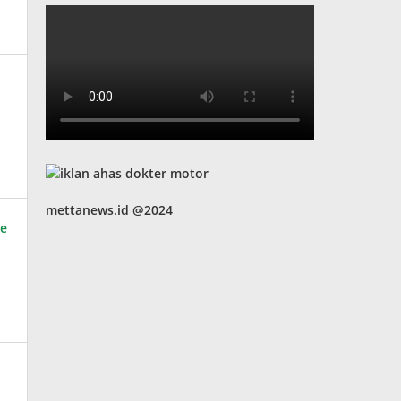
mettanews.id @2024