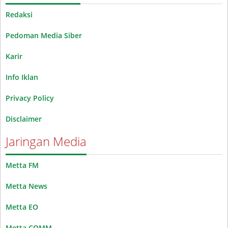
Redaksi
Pedoman Media Siber
Karir
Info Iklan
Privacy Policy
Disclaimer
Jaringan Media
Metta FM
Metta News
Metta EO
Metta COMM