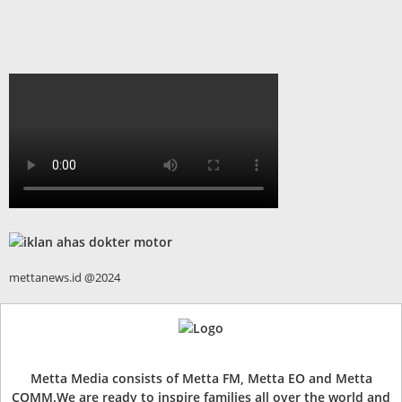
mettanews.id @2024
Metta Media consists of Metta FM, Metta EO and Metta
COMM.We are ready to inspire families all over the world and