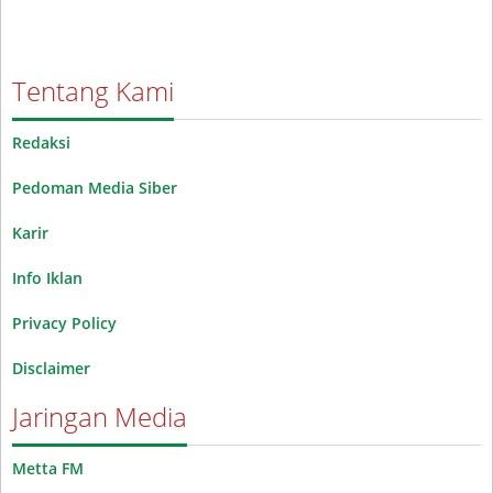
Tentang Kami
Redaksi
Pedoman Media Siber
Karir
Info Iklan
Privacy Policy
Disclaimer
Jaringan Media
Metta FM