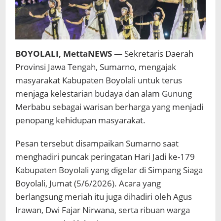
BOYOLALI, MettaNEWS
— Sekretaris Daerah
Provinsi Jawa Tengah, Sumarno, mengajak
masyarakat Kabupaten Boyolali untuk terus
menjaga kelestarian budaya dan alam Gunung
Merbabu sebagai warisan berharga yang menjadi
penopang kehidupan masyarakat.
Pesan tersebut disampaikan Sumarno saat
menghadiri puncak peringatan Hari Jadi ke-179
Kabupaten Boyolali yang digelar di Simpang Siaga
Boyolali, Jumat (5/6/2026). Acara yang
berlangsung meriah itu juga dihadiri oleh Agus
Irawan, Dwi Fajar Nirwana, serta ribuan warga