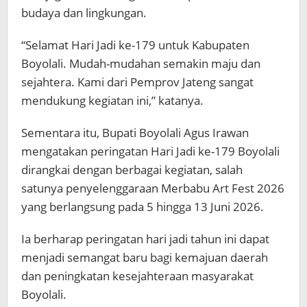
budaya dan lingkungan.
“Selamat Hari Jadi ke-179 untuk Kabupaten
Boyolali. Mudah-mudahan semakin maju dan
sejahtera. Kami dari Pemprov Jateng sangat
mendukung kegiatan ini,” katanya.
Sementara itu, Bupati Boyolali Agus Irawan
mengatakan peringatan Hari Jadi ke-179 Boyolali
dirangkai dengan berbagai kegiatan, salah
satunya penyelenggaraan Merbabu Art Fest 2026
yang berlangsung pada 5 hingga 13 Juni 2026.
Ia berharap peringatan hari jadi tahun ini dapat
menjadi semangat baru bagi kemajuan daerah
dan peningkatan kesejahteraan masyarakat
Boyolali.