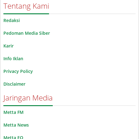
Tentang Kami
Redaksi
Pedoman Media Siber
Karir
Info Iklan
Privacy Policy
Disclaimer
Jaringan Media
Metta FM
Metta News
Metta EO