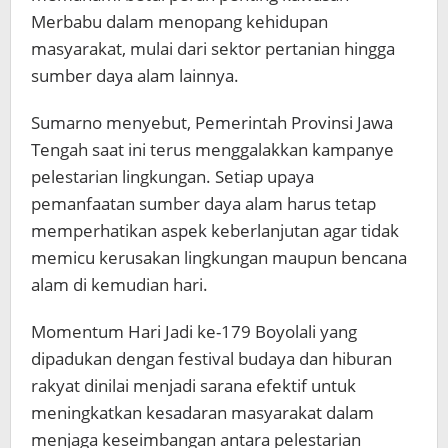
Merbabu dalam menopang kehidupan
masyarakat, mulai dari sektor pertanian hingga
sumber daya alam lainnya.
Sumarno menyebut, Pemerintah Provinsi Jawa
Tengah saat ini terus menggalakkan kampanye
pelestarian lingkungan. Setiap upaya
pemanfaatan sumber daya alam harus tetap
memperhatikan aspek keberlanjutan agar tidak
memicu kerusakan lingkungan maupun bencana
alam di kemudian hari.
Momentum Hari Jadi ke-179 Boyolali yang
dipadukan dengan festival budaya dan hiburan
rakyat dinilai menjadi sarana efektif untuk
meningkatkan kesadaran masyarakat dalam
menjaga keseimbangan antara pelestarian