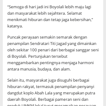
“Semoga di hari jadi ini Boyolali lebih maju lagi
dan masyarakat lebih sejahtera. Selamat
menikmati hiburan dan tetap jaga kebersihan,”
katanya.
Puncak perayaan semakin semarak dengan
penampilan Sendratari Titi Jagad yang dimainkan
oleh sekitar 100 penari dari berbagai sanggar seni
di Boyolali. Pertunjukan tersebut
menggambarkan pentingnya menjaga harmoni
antara manusia, budaya, dan alam.
Selain itu, masyarakat juga disuguhi berbagai
hiburan rakyat, termasuk penampilan penyanyi
dangdut koplo Abah Lala yang merupakan putra
daerah Boyolali. Berbagai pameran seni dan
produk UMKM lokal turut meramaikan perayaan,