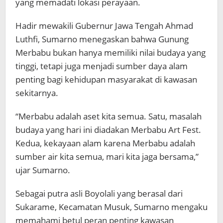
yang memadati lokasi perayaan.
Hadir mewakili Gubernur Jawa Tengah Ahmad
Luthfi, Sumarno menegaskan bahwa Gunung
Merbabu bukan hanya memiliki nilai budaya yang
tinggi, tetapi juga menjadi sumber daya alam
penting bagi kehidupan masyarakat di kawasan
sekitarnya.
“Merbabu adalah aset kita semua. Satu, masalah
budaya yang hari ini diadakan Merbabu Art Fest.
Kedua, kekayaan alam karena Merbabu adalah
sumber air kita semua, mari kita jaga bersama,”
ujar Sumarno.
Sebagai putra asli Boyolali yang berasal dari
Sukarame, Kecamatan Musuk, Sumarno mengaku
memahami betul peran penting kawasan