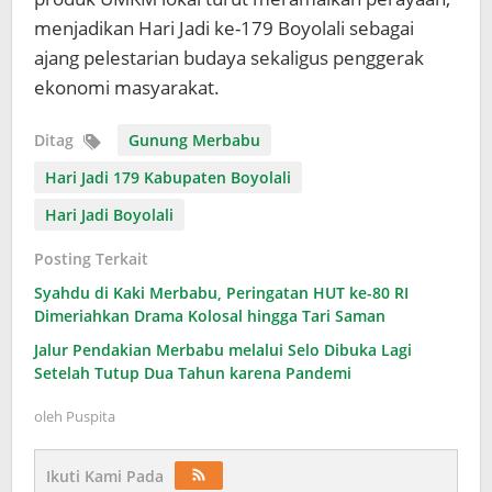
menjadikan Hari Jadi ke-179 Boyolali sebagai
ajang pelestarian budaya sekaligus penggerak
ekonomi masyarakat.
Ditag
Gunung Merbabu
Hari Jadi 179 Kabupaten Boyolali
Hari Jadi Boyolali
Posting Terkait
Syahdu di Kaki Merbabu, Peringatan HUT ke-80 RI
Dimeriahkan Drama Kolosal hingga Tari Saman
Jalur Pendakian Merbabu melalui Selo Dibuka Lagi
Setelah Tutup Dua Tahun karena Pandemi
oleh
Puspita
Ikuti Kami Pada