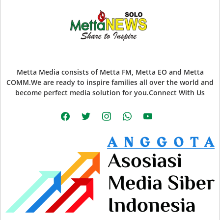
Metta Media consists of Metta FM, Metta EO and Metta
COMM.We are ready to inspire families all over the world and
become perfect media solution for you.Connect With Us
facebook
twitter
instagram
whatsapp
youtube