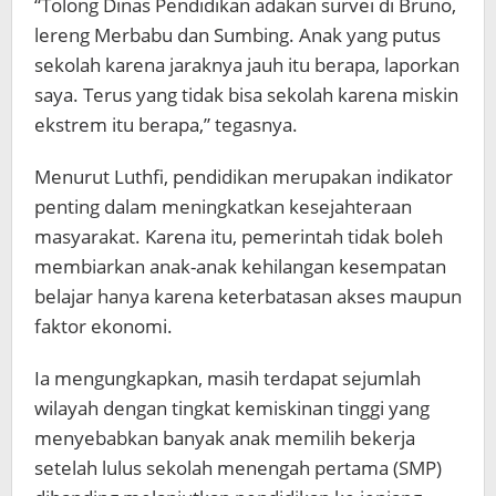
“Tolong Dinas Pendidikan adakan survei di Bruno,
lereng Merbabu dan Sumbing. Anak yang putus
sekolah karena jaraknya jauh itu berapa, laporkan
saya. Terus yang tidak bisa sekolah karena miskin
ekstrem itu berapa,” tegasnya.
Menurut Luthfi, pendidikan merupakan indikator
penting dalam meningkatkan kesejahteraan
masyarakat. Karena itu, pemerintah tidak boleh
membiarkan anak-anak kehilangan kesempatan
belajar hanya karena keterbatasan akses maupun
faktor ekonomi.
Ia mengungkapkan, masih terdapat sejumlah
wilayah dengan tingkat kemiskinan tinggi yang
menyebabkan banyak anak memilih bekerja
setelah lulus sekolah menengah pertama (SMP)