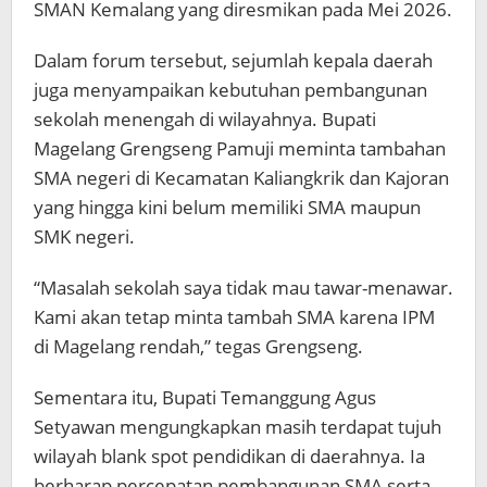
SMAN Kemalang yang diresmikan pada Mei 2026.
Dalam forum tersebut, sejumlah kepala daerah
juga menyampaikan kebutuhan pembangunan
sekolah menengah di wilayahnya. Bupati
Magelang Grengseng Pamuji meminta tambahan
SMA negeri di Kecamatan Kaliangkrik dan Kajoran
yang hingga kini belum memiliki SMA maupun
SMK negeri.
“Masalah sekolah saya tidak mau tawar-menawar.
Kami akan tetap minta tambah SMA karena IPM
di Magelang rendah,” tegas Grengseng.
Sementara itu, Bupati Temanggung Agus
Setyawan mengungkapkan masih terdapat tujuh
wilayah blank spot pendidikan di daerahnya. Ia
berharap percepatan pembangunan SMA serta