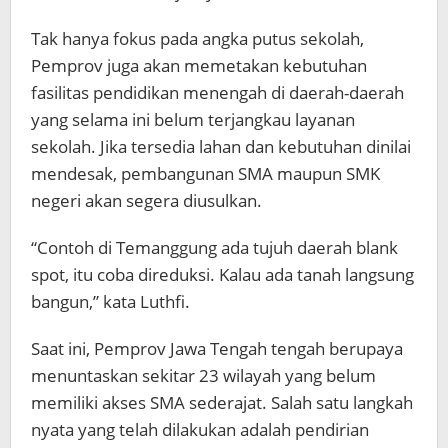
Tak hanya fokus pada angka putus sekolah,
Pemprov juga akan memetakan kebutuhan
fasilitas pendidikan menengah di daerah-daerah
yang selama ini belum terjangkau layanan
sekolah. Jika tersedia lahan dan kebutuhan dinilai
mendesak, pembangunan SMA maupun SMK
negeri akan segera diusulkan.
“Contoh di Temanggung ada tujuh daerah blank
spot, itu coba direduksi. Kalau ada tanah langsung
bangun,” kata Luthfi.
Saat ini, Pemprov Jawa Tengah tengah berupaya
menuntaskan sekitar 23 wilayah yang belum
memiliki akses SMA sederajat. Salah satu langkah
nyata yang telah dilakukan adalah pendirian