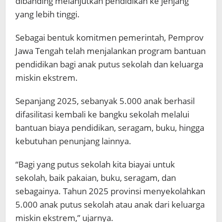
dibanding melanjutkan pendidikan ke jenjang
yang lebih tinggi.
Sebagai bentuk komitmen pemerintah, Pemprov
Jawa Tengah telah menjalankan program bantuan
pendidikan bagi anak putus sekolah dan keluarga
miskin ekstrem.
Sepanjang 2025, sebanyak 5.000 anak berhasil
difasilitasi kembali ke bangku sekolah melalui
bantuan biaya pendidikan, seragam, buku, hingga
kebutuhan penunjang lainnya.
“Bagi yang putus sekolah kita biayai untuk
sekolah, baik pakaian, buku, seragam, dan
sebagainya. Tahun 2025 provinsi menyekolahkan
5.000 anak putus sekolah atau anak dari keluarga
miskin ekstrem,” ujarnya.