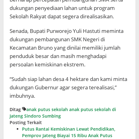
dukungan penyediaan lahan untuk program
Sekolah Rakyat dapat segera direalisasikan.
Senada, Bupati Purworejo Yuli Hastuti meminta
dukungan pembangunan SMK Negeri di
Kecamatan Bruno yang dinilai memiliki jumlah
penduduk besar dan masih menghadapi
persoalan kemiskinan ekstrem.
“Sudah siap lahan desa 4 hektare dan kami minta
dukungan Gubernur agar segera terealisasi,”
imbuhnya.
Ditag
anak putus sekolah
anak putus sekolah di
Jateng
Sindoro Sumbing
Posting Terkait
Putus Rantai Kemiskinan Lewat Pendidikan,
Pemprov Jateng Biayai 15 Ribu Anak Putus