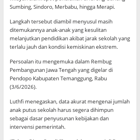
Sumbing, Sindoro, Merbabu, hingga Merapi.
Langkah tersebut diambil menyusul masih
ditemukannya anak-anak yang kesulitan
melanjutkan pendidikan akibat jarak sekolah yang
terlalu jauh dan kondisi kemiskinan ekstrem.
Persoalan itu mengemuka dalam Rembug
Pembangunan Jawa Tengah yang digelar di
Pendopo Kabupaten Temanggung, Rabu
(3/6/2026).
Luthfi menegaskan, data akurat mengenai jumlah
anak putus sekolah harus segera dihimpun
sebagai dasar penyusunan kebijakan dan
intervensi pemerintah.