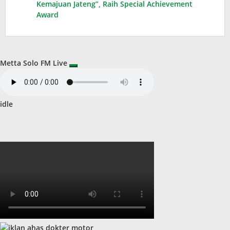
Kemajuan Jateng”, Raih Special Achievement
Award
Metta Solo FM Live
idle