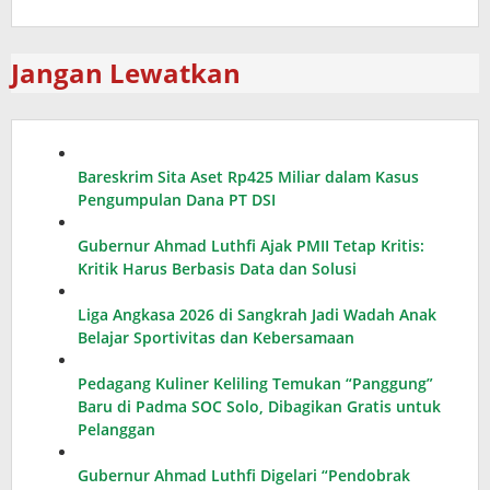
Jangan Lewatkan
Bareskrim Sita Aset Rp425 Miliar dalam Kasus
Pengumpulan Dana PT DSI
Gubernur Ahmad Luthfi Ajak PMII Tetap Kritis:
Kritik Harus Berbasis Data dan Solusi
Liga Angkasa 2026 di Sangkrah Jadi Wadah Anak
Belajar Sportivitas dan Kebersamaan
Pedagang Kuliner Keliling Temukan “Panggung”
Baru di Padma SOC Solo, Dibagikan Gratis untuk
Pelanggan
Gubernur Ahmad Luthfi Digelari “Pendobrak