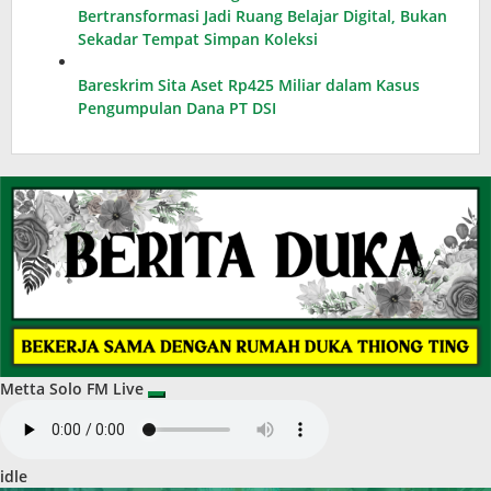
Bertransformasi Jadi Ruang Belajar Digital, Bukan
Sekadar Tempat Simpan Koleksi
Bareskrim Sita Aset Rp425 Miliar dalam Kasus
Pengumpulan Dana PT DSI
Metta Solo FM Live
idle