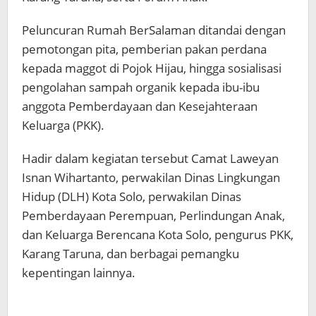
Peluncuran Rumah BerSalaman ditandai dengan
pemotongan pita, pemberian pakan perdana
kepada maggot di Pojok Hijau, hingga sosialisasi
pengolahan sampah organik kepada ibu-ibu
anggota Pemberdayaan dan Kesejahteraan
Keluarga (PKK).
Hadir dalam kegiatan tersebut Camat Laweyan
Isnan Wihartanto, perwakilan Dinas Lingkungan
Hidup (DLH) Kota Solo, perwakilan Dinas
Pemberdayaan Perempuan, Perlindungan Anak,
dan Keluarga Berencana Kota Solo, pengurus PKK,
Karang Taruna, dan berbagai pemangku
kepentingan lainnya.