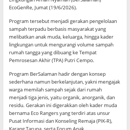
EcoGenRe, Jumat (19/6/2026).
Program tersebut menjadi gerakan pengelolaan
sampah terpadu berbasis masyarakat yang
melibatkan anak muda, keluarga, hingga kader
lingkungan untuk mengurangi volume sampah
rumah tangga yang dibuang ke Tempat
Pemrosesan Akhir (TPA) Putri Cempo.
Program BerSalaman hadir dengan konsep
sederhana namun berkelanjutan, yakni mengajak
warga memilah sampah sejak dari rumah
menjadi tiga jenis, yaitu organik, anorganik, dan
residu. Gerakan ini digerakkan oleh kader muda
bernama Eco Rangers yang terdiri atas unsur
Pusat Informasi dan Konseling Remaja (PIK-R),
Karang Taruna, serta Forum Anak.