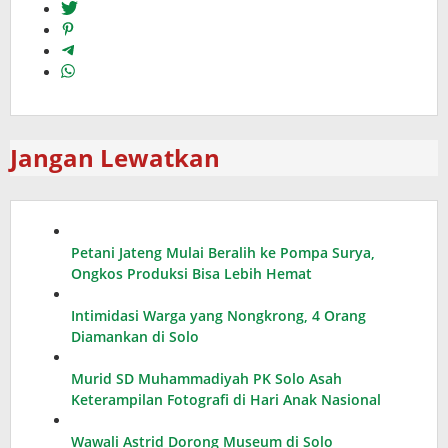
Jangan Lewatkan
Petani Jateng Mulai Beralih ke Pompa Surya,
Ongkos Produksi Bisa Lebih Hemat
Intimidasi Warga yang Nongkrong, 4 Orang
Diamankan di Solo
Murid SD Muhammadiyah PK Solo Asah
Keterampilan Fotografi di Hari Anak Nasional
Wawali Astrid Dorong Museum di Solo