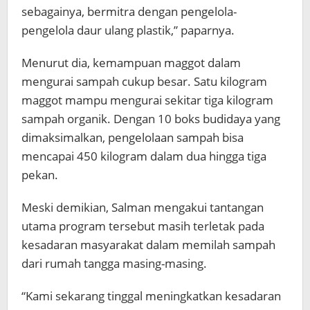
sebagainya, bermitra dengan pengelola-
pengelola daur ulang plastik,” paparnya.
Menurut dia, kemampuan maggot dalam
mengurai sampah cukup besar. Satu kilogram
maggot mampu mengurai sekitar tiga kilogram
sampah organik. Dengan 10 boks budidaya yang
dimaksimalkan, pengelolaan sampah bisa
mencapai 450 kilogram dalam dua hingga tiga
pekan.
Meski demikian, Salman mengakui tantangan
utama program tersebut masih terletak pada
kesadaran masyarakat dalam memilah sampah
dari rumah tangga masing-masing.
“Kami sekarang tinggal meningkatkan kesadaran