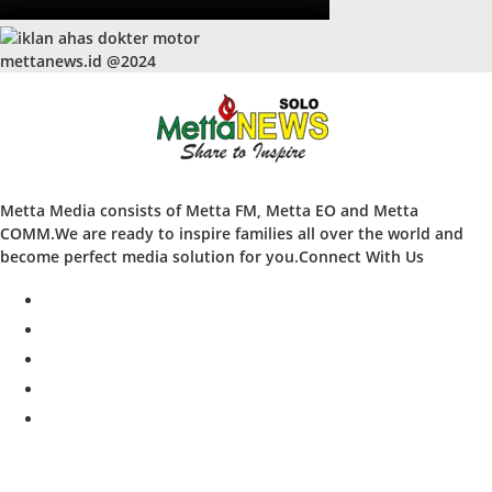
mettanews.id @2024
Metta Media consists of Metta FM, Metta EO and Metta
COMM.We are ready to inspire families all over the world and
become perfect media solution for you.Connect With Us
facebook
twitter
instagram
whatsapp
youtube