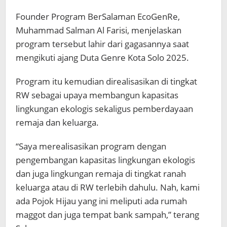
Founder Program BerSalaman EcoGenRe,
Muhammad Salman Al Farisi, menjelaskan
program tersebut lahir dari gagasannya saat
mengikuti ajang Duta Genre Kota Solo 2025.
Program itu kemudian direalisasikan di tingkat
RW sebagai upaya membangun kapasitas
lingkungan ekologis sekaligus pemberdayaan
remaja dan keluarga.
“Saya merealisasikan program dengan
pengembangan kapasitas lingkungan ekologis
dan juga lingkungan remaja di tingkat ranah
keluarga atau di RW terlebih dahulu. Nah, kami
ada Pojok Hijau yang ini meliputi ada rumah
maggot dan juga tempat bank sampah,” terang