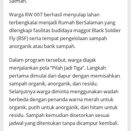
Salman.
Warga RW 007 berhasil menyulap lahan
terbengkalai menjadi Rumah BerSalaman yang
dilengkapi fasilitas budidaya maggot Black Soldier
Fly (BSF) serta tempat pengelolaan sampah
anorganik atau bank sampah.
Dalam program tersebut, warga diajak
menjalankan pola “Pilah Jadi Tiga”. Langkah
pertama dimulai dari dapur dengan memisahkan
sampah organik, anorganik, dan residu.
Selanjutnya warga diminta menggunakan wadah
berbeda dengan penanda warna merah untuk
organik, putih untuk anorganik, dan hitam untuk
residu. Sampah kemudian disetorkan sesuai
jadwal yang ditentukan tanpa dicampur kembali.