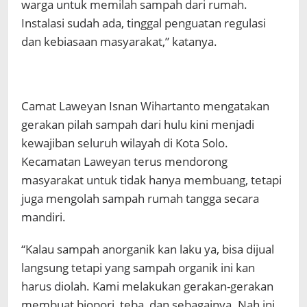
warga untuk memilah sampah dari rumah.
Instalasi sudah ada, tinggal penguatan regulasi
dan kebiasaan masyarakat,” katanya.
Camat Laweyan Isnan Wihartanto mengatakan
gerakan pilah sampah dari hulu kini menjadi
kewajiban seluruh wilayah di Kota Solo.
Kecamatan Laweyan terus mendorong
masyarakat untuk tidak hanya membuang, tetapi
juga mengolah sampah rumah tangga secara
mandiri.
“Kalau sampah anorganik kan laku ya, bisa dijual
langsung tetapi yang sampah organik ini kan
harus diolah. Kami melakukan gerakan-gerakan
membuat biopori, teba, dan sebagainya. Nah ini