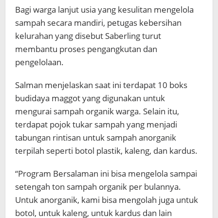
Bagi warga lanjut usia yang kesulitan mengelola
sampah secara mandiri, petugas kebersihan
kelurahan yang disebut Saberling turut
membantu proses pengangkutan dan
pengelolaan.
Salman menjelaskan saat ini terdapat 10 boks
budidaya maggot yang digunakan untuk
mengurai sampah organik warga. Selain itu,
terdapat pojok tukar sampah yang menjadi
tabungan rintisan untuk sampah anorganik
terpilah seperti botol plastik, kaleng, dan kardus.
“Program Bersalaman ini bisa mengelola sampai
setengah ton sampah organik per bulannya.
Untuk anorganik, kami bisa mengolah juga untuk
botol, untuk kaleng, untuk kardus dan lain