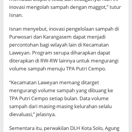
inovasi mengolah sampah dengan maggot,” tutur
Isnan.
Isnan menyebut, inovasi pengelolaan sampah di
Purwosari dan Karangasem dapat menjadi
percontohan bagi wilayah lain di Kecamatan
Laweyan. Program serupa diharapkan dapat
diterapkan di RW-RW lainnya untuk mengurangi
volume sampah menuju TPA Putri Cempo.
“Kecamatan Laweyan memang ditarget
mengurangi volume sampah yang dibuang ke
TPA Putri Cempo setiap bulan. Data volume
sampah dari masing-masing kelurahan selalu
dievaluasi,” jelasnya.
Sementara itu, perwakilan DLH Kota Solo, Agung