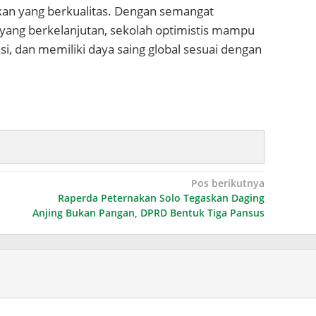
kan yang berkualitas. Dengan semangat
 yang berkelanjutan, sekolah optimistis mampu
i, dan memiliki daya saing global sesuai dengan
Pos berikutnya
Raperda Peternakan Solo Tegaskan Daging
Anjing Bukan Pangan, DPRD Bentuk Tiga Pansus