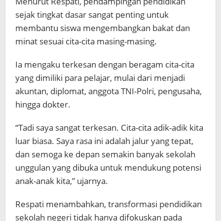
Menurut Respati, pendampingan pendidikan
sejak tingkat dasar sangat penting untuk
membantu siswa mengembangkan bakat dan
minat sesuai cita-cita masing-masing.
Ia mengaku terkesan dengan beragam cita-cita
yang dimiliki para pelajar, mulai dari menjadi
akuntan, diplomat, anggota TNI-Polri, pengusaha,
hingga dokter.
“Tadi saya sangat terkesan. Cita-cita adik-adik kita
luar biasa. Saya rasa ini adalah jalur yang tepat,
dan semoga ke depan semakin banyak sekolah
unggulan yang dibuka untuk mendukung potensi
anak-anak kita,” ujarnya.
Respati menambahkan, transformasi pendidikan
sekolah negeri tidak hanya difokuskan pada