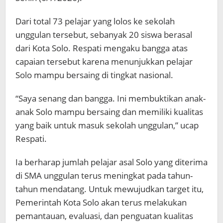
Dari total 73 pelajar yang lolos ke sekolah
unggulan tersebut, sebanyak 20 siswa berasal
dari Kota Solo. Respati mengaku bangga atas
capaian tersebut karena menunjukkan pelajar
Solo mampu bersaing di tingkat nasional.
“Saya senang dan bangga. Ini membuktikan anak-
anak Solo mampu bersaing dan memiliki kualitas
yang baik untuk masuk sekolah unggulan,” ucap
Respati.
Ia berharap jumlah pelajar asal Solo yang diterima
di SMA unggulan terus meningkat pada tahun-
tahun mendatang. Untuk mewujudkan target itu,
Pemerintah Kota Solo akan terus melakukan
pemantauan, evaluasi, dan penguatan kualitas