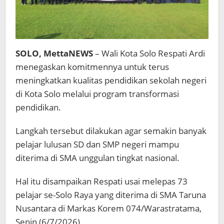
SOLO, MettaNEWS
– Wali Kota Solo Respati Ardi
menegaskan komitmennya untuk terus
meningkatkan kualitas pendidikan sekolah negeri
di Kota Solo melalui program transformasi
pendidikan.
Langkah tersebut dilakukan agar semakin banyak
pelajar lulusan SD dan SMP negeri mampu
diterima di SMA unggulan tingkat nasional.
Hal itu disampaikan Respati usai melepas 73
pelajar se-Solo Raya yang diterima di SMA Taruna
Nusantara di Markas Korem 074/Warastratama,
Senin (6/7/2026).