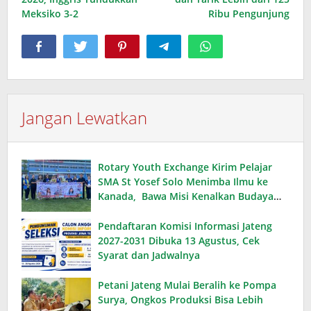
Meksiko 3-2
Ribu Pengunjung
Jangan Lewatkan
Rotary Youth Exchange Kirim Pelajar
SMA St Yosef Solo Menimba Ilmu ke
Kanada, Bawa Misi Kenalkan Budaya
Indonesia
Pendaftaran Komisi Informasi Jateng
2027-2031 Dibuka 13 Agustus, Cek
Syarat dan Jadwalnya
Petani Jateng Mulai Beralih ke Pompa
Surya, Ongkos Produksi Bisa Lebih