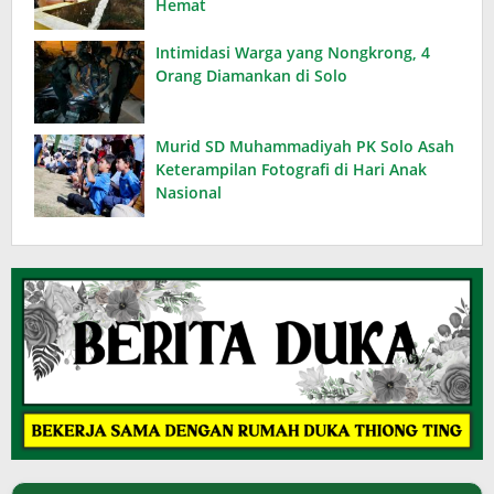
Hemat
Intimidasi Warga yang Nongkrong, 4
Orang Diamankan di Solo
Murid SD Muhammadiyah PK Solo Asah
Keterampilan Fotografi di Hari Anak
Nasional