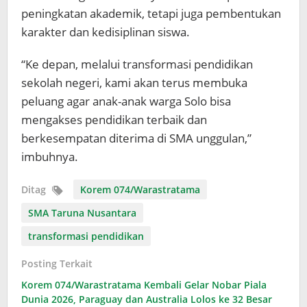
peningkatan akademik, tetapi juga pembentukan
karakter dan kedisiplinan siswa.
“Ke depan, melalui transformasi pendidikan
sekolah negeri, kami akan terus membuka
peluang agar anak-anak warga Solo bisa
mengakses pendidikan terbaik dan
berkesempatan diterima di SMA unggulan,”
imbuhnya.
Ditag
Korem 074/Warastratama
SMA Taruna Nusantara
transformasi pendidikan
Posting Terkait
Korem 074/Warastratama Kembali Gelar Nobar Piala
Dunia 2026, Paraguay dan Australia Lolos ke 32 Besar