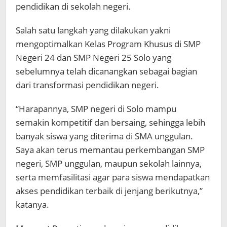
pendidikan di sekolah negeri.
Salah satu langkah yang dilakukan yakni
mengoptimalkan Kelas Program Khusus di SMP
Negeri 24 dan SMP Negeri 25 Solo yang
sebelumnya telah dicanangkan sebagai bagian
dari transformasi pendidikan negeri.
“Harapannya, SMP negeri di Solo mampu
semakin kompetitif dan bersaing, sehingga lebih
banyak siswa yang diterima di SMA unggulan.
Saya akan terus memantau perkembangan SMP
negeri, SMP unggulan, maupun sekolah lainnya,
serta memfasilitasi agar para siswa mendapatkan
akses pendidikan terbaik di jenjang berikutnya,”
katanya.