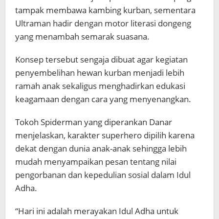
tampak membawa kambing kurban, sementara
Ultraman hadir dengan motor literasi dongeng
yang menambah semarak suasana.
Konsep tersebut sengaja dibuat agar kegiatan
penyembelihan hewan kurban menjadi lebih
ramah anak sekaligus menghadirkan edukasi
keagamaan dengan cara yang menyenangkan.
Tokoh Spiderman yang diperankan Danar
menjelaskan, karakter superhero dipilih karena
dekat dengan dunia anak-anak sehingga lebih
mudah menyampaikan pesan tentang nilai
pengorbanan dan kepedulian sosial dalam Idul
Adha.
“Hari ini adalah merayakan Idul Adha untuk