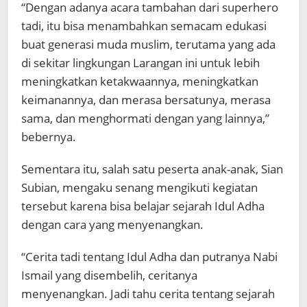
“Dengan adanya acara tambahan dari superhero
tadi, itu bisa menambahkan semacam edukasi
buat generasi muda muslim, terutama yang ada
di sekitar lingkungan Larangan ini untuk lebih
meningkatkan ketakwaannya, meningkatkan
keimanannya, dan merasa bersatunya, merasa
sama, dan menghormati dengan yang lainnya,”
bebernya.
Sementara itu, salah satu peserta anak-anak, Sian
Subian, mengaku senang mengikuti kegiatan
tersebut karena bisa belajar sejarah Idul Adha
dengan cara yang menyenangkan.
“Cerita tadi tentang Idul Adha dan putranya Nabi
Ismail yang disembelih, ceritanya
menyenangkan. Jadi tahu cerita tentang sejarah