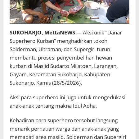
SUKOHARJO, MettaNEWS
— Aksi unik “Danar
Superhero Kurban” menghadirkan tokoh
Spiderman, Ultraman, dan Supergirl turun
membantu prosesi penyembelihan hewan
kurban di Masjid Sudarto Milatoen, Larangan,
Gayam, Kecamatan Sukoharjo, Kabupaten
Sukoharjo, Kamis (28/5/2026).
Aksi para superhero ini juga untuk mengedukasi
anak-anak tentang makna Idul Adha.
Kehadiran para superhero tersebut langsung
menarik perhatian warga dan anak-anak yang
memadati area masjid. Spiderman dan Supergirl