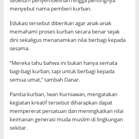
sebelum penyembelihan hingga pentingnya
menyebut nama pemberi kurban.
Edukasi tersebut diberikan agar anak-anak
memahami proses kurban secara benar sejak
dini sekaligus menanamkan nilai berbagi kepada
sesama.
“Mereka tahu bahwa ini bukan hanya semata
bagi-bagi kurban, tapi untuk berbagi kepada
semua umat,” tambah Danar.
Panitia kurban, Iwan Kurniawan, mengatakan
kegiatan kreatif tersebut diharapkan dapat
mempererat persatuan dan meningkatkan nilai
keimanan generasi muda muslim di lingkungan
sekitar.