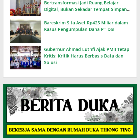
Bertransformasi Jadi Ruang Belajar
Digital, Bukan Sekadar Tempat Simpan
Koleksi
Bareskrim Sita Aset Rp425 Miliar dalam
Kasus Pengumpulan Dana PT DSI
Gubernur Ahmad Luthfi Ajak PMII Tetap
Kritis: Kritik Harus Berbasis Data dan
Solusi