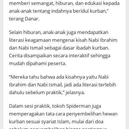
memberi semangat, hiburan, dan edukasi kepada
anak-anak tentang indahnya beridul kurban,”
terang Danar.
Selain hiburan, anak-anak juga mendapatkan
literasi keagamaan mengenai kisah Nabi Ibrahim
dan Nabi Ismail sebagai dasar ibadah kurban.
Cerita disampaikan secara interaktif sehingga
mudah dipahami peserta.
“Mereka tahu bahwa ada kisahnya yaitu Nabi
Ibrahim dan Nabi Ismail, jadi ada literasi terlebih
dahulu sebelum praktik,” jelasnya.
Dalam sesi praktik, tokoh Spiderman juga
memperagakan tata cara penyembelihan hewan
kurban sesuai syariat Islam, mulai dari doa