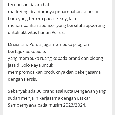
terobosan dalam hal
marketing di antaranya penambahan sponsor
baru yang tertera pada jersey, lalu
menambahkan sponsor yang bersifat supporting
untuk aktivitas harian Persis.
Di sisi lain, Persis juga membuka program
bertajuk Seko Solo,
yang membuka ruang kepada brand dan bidang
jasa di Solo Raya untuk
mempromosikan produknya dan bekerjasama
dengan Persis.
Sebanyak ada 30 brand asal Kota Bengawan yang
sudah menjalin kerjasama dengan Laskar
Sambernyawa pada musim 2023/2024.