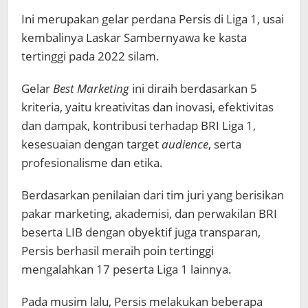
Ini merupakan gelar perdana Persis di Liga 1, usai
kembalinya Laskar Sambernyawa ke kasta
tertinggi pada 2022 silam.
Gelar
Best Marketing
ini diraih berdasarkan 5
kriteria, yaitu kreativitas dan inovasi, efektivitas
dan dampak, kontribusi terhadap BRI Liga 1,
kesesuaian dengan target
audience
, serta
profesionalisme dan etika.
Berdasarkan penilaian dari tim juri yang berisikan
pakar marketing, akademisi, dan perwakilan BRI
beserta LIB dengan obyektif juga transparan,
Persis berhasil meraih poin tertinggi
mengalahkan 17 peserta Liga 1 lainnya.
Pada musim lalu, Persis melakukan beberapa