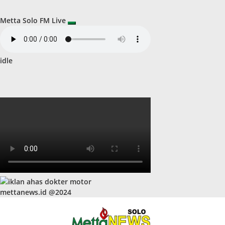
Metta Solo FM Live
idle
mettanews.id @2024