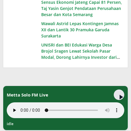
Sensus Ekonomi Jateng Capai 81 Persen,
Taj Yasin Genjot Pendataan Perusahaan
Besar dan Kota Semarang
Wawali Astrid Lepas Kontingen Jamnas
XII dan Lantik 30 Pramuka Garuda
Surakarta
UNISRI dan BEI Edukasi Warga Desa
Brojol Sragen Lewat Sekolah Pasar
Modal, Dorong Lahirnya Investor dari
Desa
Metta Solo FM Live
idle