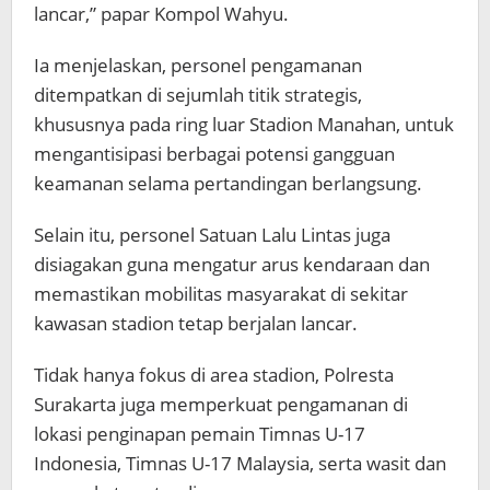
lancar,” papar Kompol Wahyu.
Ia menjelaskan, personel pengamanan
ditempatkan di sejumlah titik strategis,
khususnya pada ring luar Stadion Manahan, untuk
mengantisipasi berbagai potensi gangguan
keamanan selama pertandingan berlangsung.
Selain itu, personel Satuan Lalu Lintas juga
disiagakan guna mengatur arus kendaraan dan
memastikan mobilitas masyarakat di sekitar
kawasan stadion tetap berjalan lancar.
Tidak hanya fokus di area stadion, Polresta
Surakarta juga memperkuat pengamanan di
lokasi penginapan pemain Timnas U-17
Indonesia, Timnas U-17 Malaysia, serta wasit dan