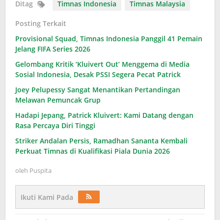
Ditag
Timnas Indonesia
Timnas Malaysia
Posting Terkait
Provisional Squad, Timnas Indonesia Panggil 41 Pemain
Jelang FIFA Series 2026
Gelombang Kritik ‘Kluivert Out’ Menggema di Media
Sosial Indonesia, Desak PSSI Segera Pecat Patrick
Joey Pelupessy Sangat Menantikan Pertandingan
Melawan Pemuncak Grup
Hadapi Jepang, Patrick Kluivert: Kami Datang dengan
Rasa Percaya Diri Tinggi
Striker Andalan Persis, Ramadhan Sananta Kembali
Perkuat Timnas di Kualifikasi Piala Dunia 2026
oleh
Puspita
Ikuti Kami Pada