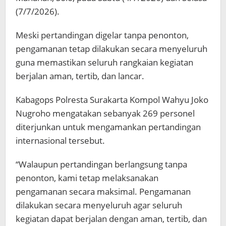
(7/7/2026).
Meski pertandingan digelar tanpa penonton,
pengamanan tetap dilakukan secara menyeluruh
guna memastikan seluruh rangkaian kegiatan
berjalan aman, tertib, dan lancar.
Kabagops Polresta Surakarta Kompol Wahyu Joko
Nugroho mengatakan sebanyak 269 personel
diterjunkan untuk mengamankan pertandingan
internasional tersebut.
“Walaupun pertandingan berlangsung tanpa
penonton, kami tetap melaksanakan
pengamanan secara maksimal. Pengamanan
dilakukan secara menyeluruh agar seluruh
kegiatan dapat berjalan dengan aman, tertib, dan