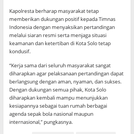
Kapolresta berharap masyarakat tetap
memberikan dukungan positif kepada Timnas
Indonesia dengan menyaksikan pertandingan
melalui siaran resmi serta menjaga situasi
keamanan dan ketertiban di Kota Solo tetap
kondusif.
“Kerja sama dari seluruh masyarakat sangat
diharapkan agar pelaksanaan pertandingan dapat
berlangsung dengan aman, nyaman, dan sukses.
Dengan dukungan semua pihak, Kota Solo
diharapkan kembali mampu menunjukkan
kesiapannya sebagai tuan rumah berbagai
agenda sepak bola nasional maupun
internasional,” pungkasnya.