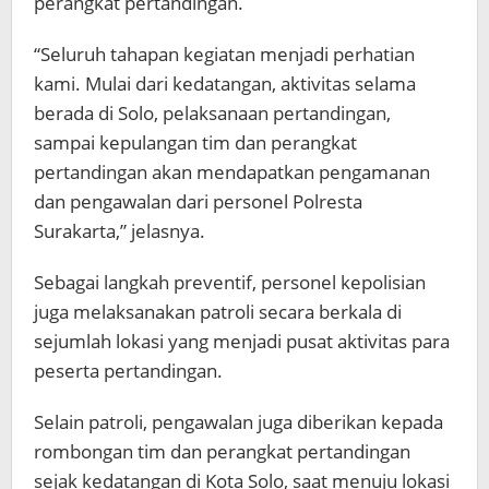
perangkat pertandingan.
“Seluruh tahapan kegiatan menjadi perhatian
kami. Mulai dari kedatangan, aktivitas selama
berada di Solo, pelaksanaan pertandingan,
sampai kepulangan tim dan perangkat
pertandingan akan mendapatkan pengamanan
dan pengawalan dari personel Polresta
Surakarta,” jelasnya.
Sebagai langkah preventif, personel kepolisian
juga melaksanakan patroli secara berkala di
sejumlah lokasi yang menjadi pusat aktivitas para
peserta pertandingan.
Selain patroli, pengawalan juga diberikan kepada
rombongan tim dan perangkat pertandingan
sejak kedatangan di Kota Solo, saat menuju lokasi