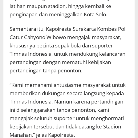
latihan maupun stadion, hingga kembali ke
penginapan dan meninggalkan Kota Solo.
Sementara itu, Kapolresta Surakarta Kombes Pol
Catur Cahyono Wibowo mengajak masyarakat,
khususnya pecinta sepak bola dan suporter
Timnas Indonesia, untuk mendukung kelancaran
pertandingan dengan mematuhi kebijakan
pertandingan tanpa penonton.
“Kami memahami antusiasme masyarakat untuk
memberikan dukungan secara langsung kepada
Timnas Indonesia. Namun karena pertandingan
ini diselenggarakan tanpa penonton, kami
mengajak seluruh suporter untuk menghormati
kebijakan tersebut dan tidak datang ke Stadion
Manahan,” jelas Kapolresta.