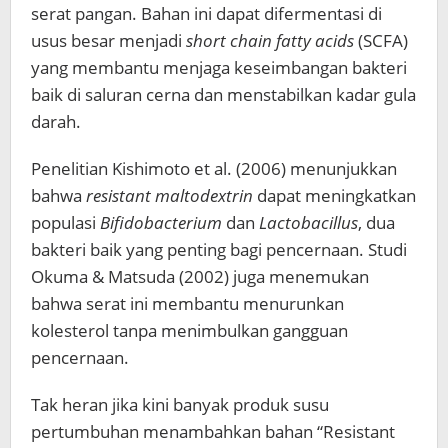
serat pangan. Bahan ini dapat difermentasi di
usus besar menjadi
short chain fatty acids
(SCFA)
yang membantu menjaga keseimbangan bakteri
baik di saluran cerna dan menstabilkan kadar gula
darah.
Penelitian Kishimoto et al. (2006) menunjukkan
bahwa
resistant maltodextrin
dapat meningkatkan
populasi
Bifidobacterium
dan
Lactobacillus
, dua
bakteri baik yang penting bagi pencernaan. Studi
Okuma & Matsuda (2002) juga menemukan
bahwa serat ini membantu menurunkan
kolesterol tanpa menimbulkan gangguan
pencernaan.
Tak heran jika kini banyak produk susu
pertumbuhan menambahkan bahan “Resistant