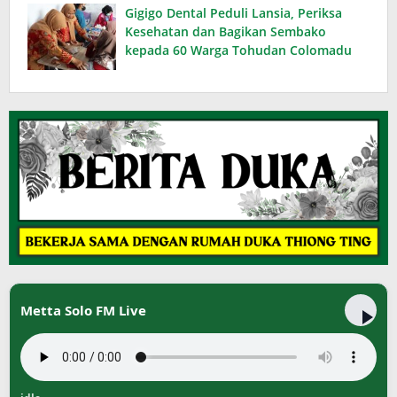
Terasa Akhir Pekan
Gigigo Dental Peduli Lansia, Periksa
Kesehatan dan Bagikan Sembako
kepada 60 Warga Tohudan Colomadu
Metta Solo FM Live