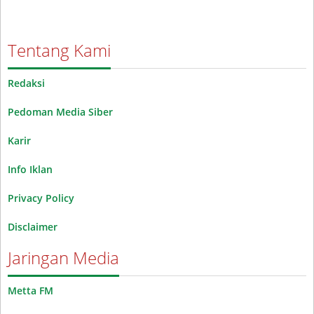
Tentang Kami
Redaksi
Pedoman Media Siber
Karir
Info Iklan
Privacy Policy
Disclaimer
Jaringan Media
Metta FM