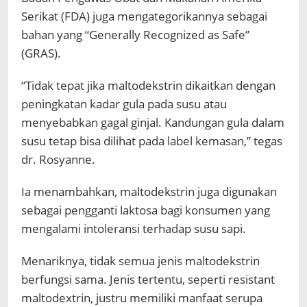
Serikat (FDA) juga mengategorikannya sebagai
bahan yang “Generally Recognized as Safe”
(GRAS).
“Tidak tepat jika maltodekstrin dikaitkan dengan
peningkatan kadar gula pada susu atau
menyebabkan gagal ginjal. Kandungan gula dalam
susu tetap bisa dilihat pada label kemasan,” tegas
dr. Rosyanne.
Ia menambahkan, maltodekstrin juga digunakan
sebagai pengganti laktosa bagi konsumen yang
mengalami intoleransi terhadap susu sapi.
Menariknya, tidak semua jenis maltodekstrin
berfungsi sama. Jenis tertentu, seperti resistant
maltodextrin, justru memiliki manfaat serupa