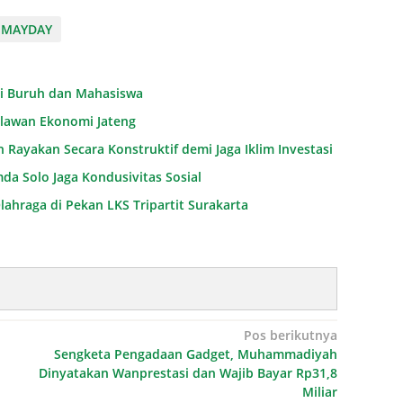
MAYDAY
si Buruh dan Mahasiswa
hlawan Ekonomi Jateng
 Rayakan Secara Konstruktif demi Jaga Iklim Investasi
da Solo Jaga Kondusivitas Sosial
lahraga di Pekan LKS Tripartit Surakarta
Pos berikutnya
Sengketa Pengadaan Gadget, Muhammadiyah
Dinyatakan Wanprestasi dan Wajib Bayar Rp31,8
Miliar