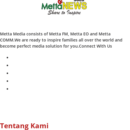
Metta Media consists of Metta FM, Metta EO and Metta
COMM.We are ready to inspire families all over the world and
become perfect media solution for you.Connect With Us
facebook
twitter
instagram
whatsapp
youtube
Tentang Kami