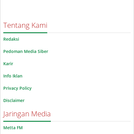
Tentang Kami
Redaksi
Pedoman Media Siber
Karir
Info Iklan
Privacy Policy
Disclaimer
Jaringan Media
Metta FM