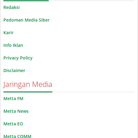
Redaksi
Pedoman Media Siber
Karir
Info Iklan
Privacy Policy
Disclaimer
Jaringan Media
Metta FM
Metta News
Metta EO
Metta COMM