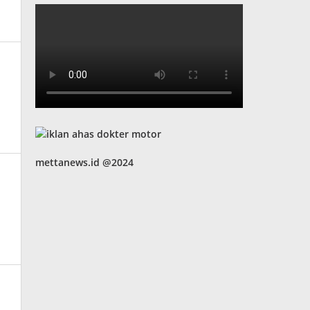
mettanews.id @2024