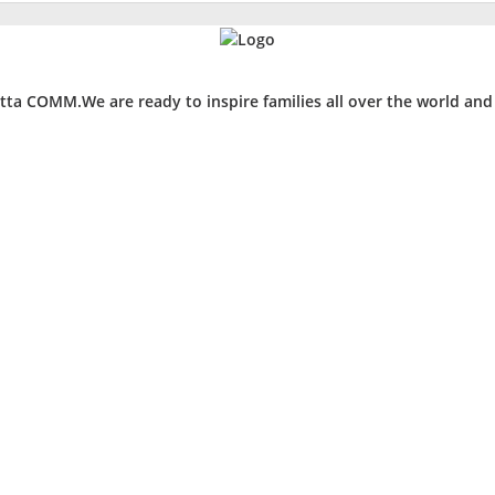
ta COMM.We are ready to inspire families all over the world an