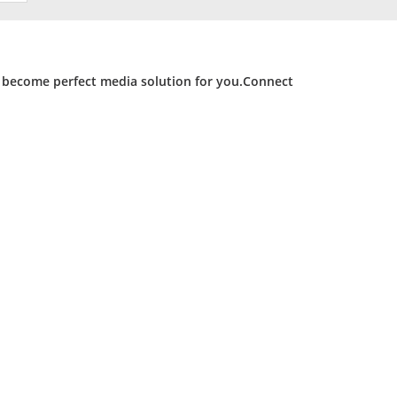
d become perfect media solution for you.Connect