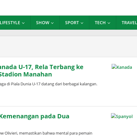
LIFESTYLE
SHOW
SPORT
TECH
TRAVE
nada U-17, Rela Terbang ke
 Stadion Manahan
 di Piala Dunia U-17 datang dari berbagai kalangan.
i
, Kemenangan pada Dua
w Olivieri, memastikan bahwa mental para pemain