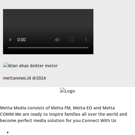
mettanews.id @2024
Metta Media consists of Metta FM, Metta EO and Metta
COMM.We are ready to inspire families all over the world and
become perfect media solution for you.Connect With Us
facebook