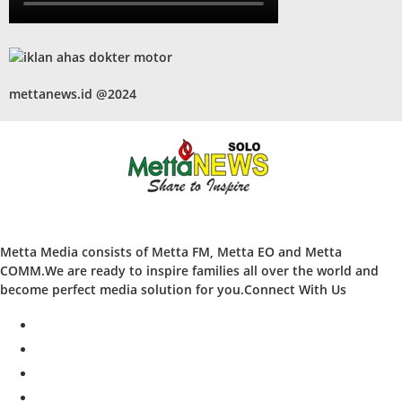
mettanews.id @2024
Metta Media consists of Metta FM, Metta EO and Metta
COMM.We are ready to inspire families all over the world and
become perfect media solution for you.Connect With Us
facebook
twitter
instagram
whatsapp