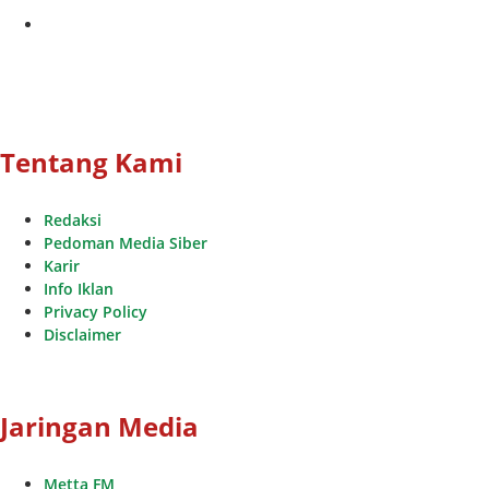
youtube
Tentang Kami
Redaksi
Pedoman Media Siber
Karir
Info Iklan
Privacy Policy
Disclaimer
Jaringan Media
Metta FM