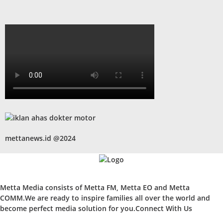
mettanews.id @2024
Metta Media consists of Metta FM, Metta EO and Metta
COMM.We are ready to inspire families all over the world and
become perfect media solution for you.Connect With Us