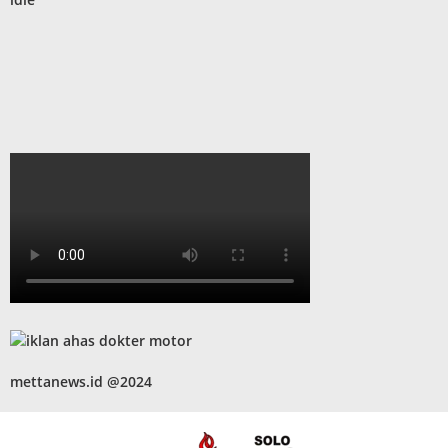
mettanews.id @2024