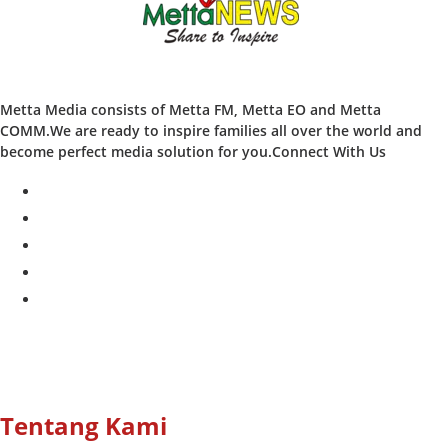
Metta Media consists of Metta FM, Metta EO and Metta
COMM.We are ready to inspire families all over the world and
become perfect media solution for you.Connect With Us
facebook
twitter
instagram
whatsapp
youtube
Tentang Kami