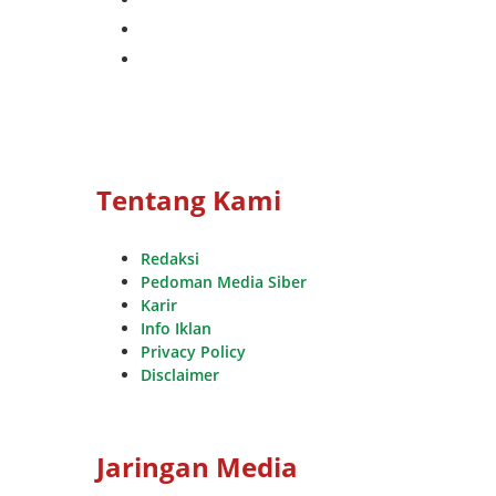
whatsapp
youtube
Tentang Kami
Redaksi
Pedoman Media Siber
Karir
Info Iklan
Privacy Policy
Disclaimer
Jaringan Media