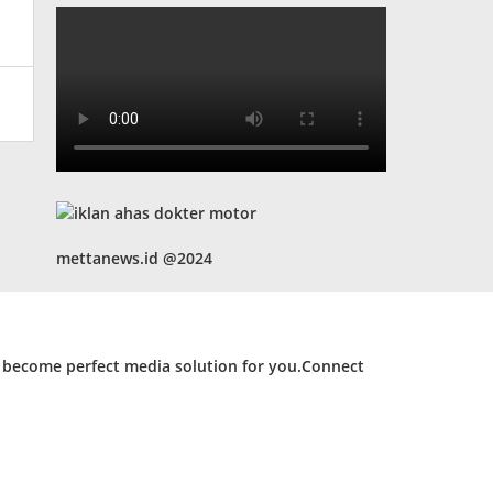
mettanews.id @2024
d become perfect media solution for you.Connect