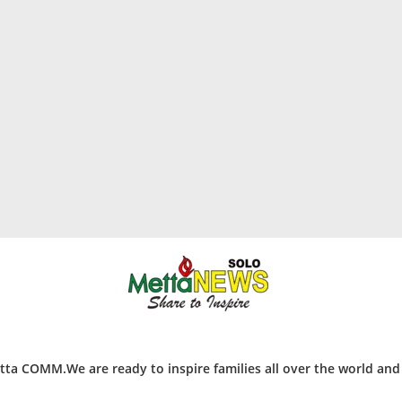
ta COMM.We are ready to inspire families all over the world an