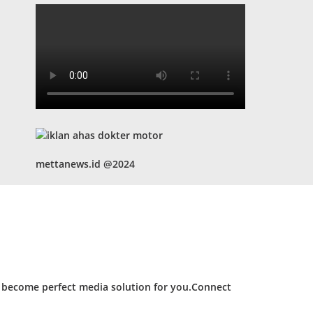
mettanews.id @2024
d become perfect media solution for you.Connect